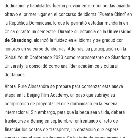
dedicación y habilidades fueron previamente reconocidas cuando
obtuvo el primer lugar en el concurso de idioma “Puente Chino” en
la República Dominicana, lo que le permitió estudiar mandarín en
China durante un semestre. Durante su estancia en la
Universidad
de Shandong
, alcanzó la fluidez en el idioma y se graduó con
honores en su curso de idiomas. Además, su participación en la
Global Youth Conference 2023 como representante de Shandong
University la consolidó como una líder académica y cultural
destacada.
Ahora, Rure Alessandra se prepara para comenzar esta nueva
etapa en la Beijing Film Academy, un paso que subraya su
compromiso de proyectar el cine dominicano en la escena
internacional. Sin embargo, para que la beca sea válida, deberá
trasladarse a Beijing en septiembre, enfrentando el reto de
financiar los costos de transporte, un obstáculo que espera