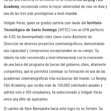
Academy
, reconocida como la mejor universidad de cine en Asia y
una de las tres más prestigiosas a nivel mundial.
Holguín Veras, quien se graduó summa cum laude del
Instituto
Tecnológico de Santo Domingo
(INTEC) con un GPA perfecto
de 4.00, ha desempeñado roles clave como Asistente de
Dirección en diversos proyectos cinematográficos, demostrando
una capacidad y compromiso excepcionales en su campo. Su
talento ha sido reconocido a nivel internacional con la concesión
de una beca del programa de becas del gobierno chino, altamente
competitiva, que le permitirá continuar su formación en una de las
academias cinematográficas más exclusivas del mundo. La Beijing
Film Academy, que recibe más de 100,000 solicitudes anuales y
admite solo a 500 estudiantes, ha seleccionado a Holguín Veras
entre una élite de aspirantes.
El camino de Rure Alessandra hacia este logro no es fortuito. Su