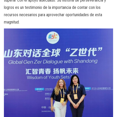
superar con el apoyo adecuado. Su historia de perseverancia y
logros es un testimonio de la importancia de contar con los
recursos necesarios para aprovechar oportunidades de esta
magnitud.