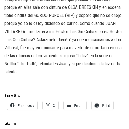
porque en ellas sale con cintura de OLGA BREESKIN y en escena
tiene cintura del GORDO PORCEL (RIP) y espero que no se enoje
porque yo se lo estoy diciendo de cariño, como cuando JUAN
VILLARREAL me llama a mi, Héctor Luis Sin Cintura… o es Héctor
Luis Con Cintura? Acláramelo Juan! Y ya que mencionamos a don
Villareal, fue muy emocionante para mi verlo de secretario en una
de las oficinas del movimiento religioso “la luz” en la serie de
Netflix “The Path“, felicidades Juan y sigue dándonos la luz de tu
talento….
Share this:
Facebook
X
Email
Print
Like this: