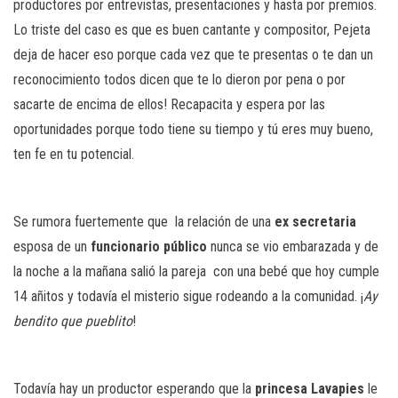
productores por entrevistas, presentaciones y hasta por premios.
Lo triste del caso es que es buen cantante y compositor, Pejeta
deja de hacer eso porque cada vez que te presentas o te dan un
reconocimiento todos dicen que te lo dieron por pena o por
sacarte de encima de ellos! Recapacita y espera por las
oportunidades porque todo tiene su tiempo y tú eres muy bueno,
ten fe en tu potencial.
Se rumora fuertemente que
la relación de una
ex secretaria
esposa de un
funcionario público
nunca se vio embarazada y de
la noche a la mañana salió la pareja
con una bebé que hoy cumple
14 añitos y todavía el misterio sigue rodeando a la comunidad. ¡
Ay
bendito que pueblito
!
Todavía hay un productor esperando que la
princesa Lavapies
le