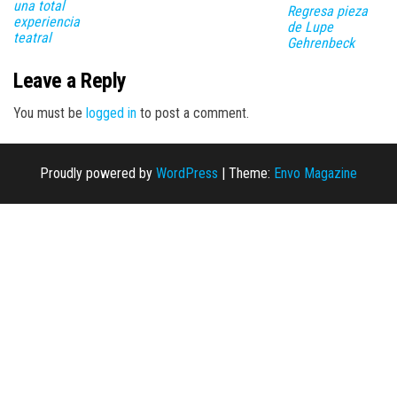
una total
Regresa pieza
experiencia
de Lupe
teatral
Gehrenbeck
Leave a Reply
You must be
logged in
to post a comment.
Proudly powered by
WordPress
|
Theme:
Envo Magazine