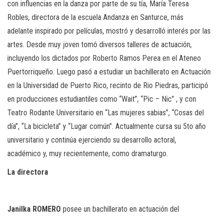
con influencias en la danza por parte de su tía, María Teresa
Robles, directora de la escuela Andanza en Santurce, más
adelante inspirado por películas, mostró y desarrolló interés por las
artes. Desde muy joven tomó diversos talleres de actuación,
incluyendo los dictados por Roberto Ramos Perea en el Ateneo
Puertorriqueño. Luego pasó a estudiar un bachillerato en Actuación
en la Universidad de Puerto Rico, recinto de Rio Piedras, participó
en producciones estudiantiles como “Wait”, “Pic – Nic” , y con
Teatro Rodante Universitario en “Las mujeres sabias”, “Cosas del
día”, “La bicicleta” y “Lugar común”. Actualmente cursa su 5to año
universitario y continúa ejerciendo su desarrollo actoral,
académico y, muy recientemente, como dramaturgo.
La
directora
Janilka
ROMERO
posee un bachillerato en actuación del