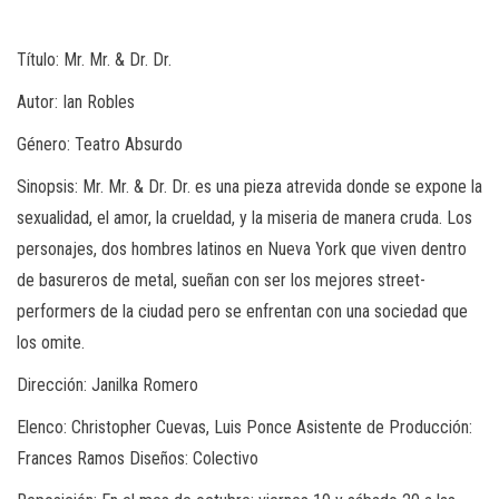
Título: Mr. Mr. & Dr. Dr.
Autor: Ian Robles
Género: Teatro Absurdo
Sinopsis: Mr. Mr. & Dr. Dr. es una pieza atrevida donde se expone la
sexualidad, el amor, la crueldad, y la miseria de manera cruda. Los
personajes, dos hombres latinos en Nueva York que viven dentro
de basureros de metal, sueñan con ser los mejores street-
performers de la ciudad pero se enfrentan con una sociedad que
los omite.
Dirección: Janilka Romero
Elenco: Christopher Cuevas, Luis Ponce Asistente de Producción:
Frances Ramos Diseños: Colectivo