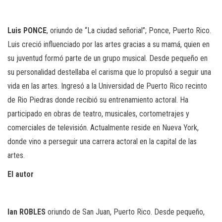
Luis
PONCE
, oriundo de “La ciudad señorial”; Ponce, Puerto Rico.
Luis creció influenciado por las artes gracias a su mamá, quien en
su juventud formó parte de un grupo musical. Desde pequeño en
su personalidad destellaba el carisma que lo propulsó a seguir una
vida en las artes. Ingresó a la Universidad de Puerto Rico recinto
de Rio Piedras donde recibió su entrenamiento actoral. Ha
participado en obras de teatro, musicales, cortometrajes y
comerciales de televisión. Actualmente reside en Nueva York,
donde vino a perseguir una carrera actoral en la capital de las
artes.
El
autor
Ian
ROBLES
oriundo de San Juan, Puerto Rico. Desde pequeño,