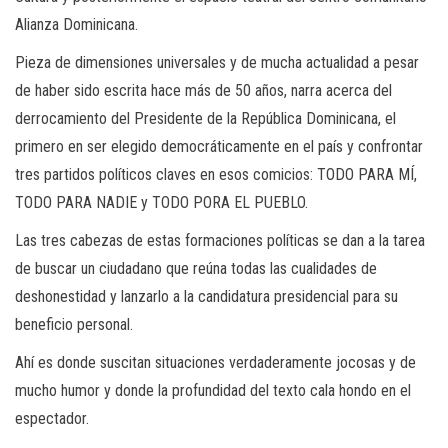
Alianza Dominicana.
Pieza de dimensiones universales y de mucha actualidad a pesar
de haber sido escrita hace más de 50 años, narra acerca del
derrocamiento del Presidente de la República Dominicana, el
primero en ser elegido democráticamente en el país y confrontar
tres partidos políticos claves en esos comicios: TODO PARA MÍ,
TODO PARA NADIE y TODO PORA EL PUEBLO.
Las tres cabezas de estas formaciones políticas se dan a la tarea
de buscar un ciudadano que reúna todas las cualidades de
deshonestidad y lanzarlo a la candidatura presidencial para su
beneficio personal.
Ahí es donde suscitan situaciones verdaderamente jocosas y de
mucho humor y donde la profundidad del texto cala hondo en el
espectador.