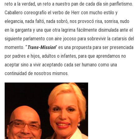
reto a la verdad, un reto a nuestro pan de cada día sin panfletismo.
Caballero coreografío el verbo de Herr con mucho estilo y
elegancia, nada faltó, nada sobró, nos provocó risa, sonrisa, nudo
en la garganta y una que otra lagrima fácilmente disimulada ante el
siguiente parlamento con aire jocoso para sobrevivir la catarsis del
momento. “
Trans-Mission
” es una propuesta para ser presenciada
por padres e hijos, adultos o infantes, para que aprendamos no
aceptar sino a vivir aceptando cada ser humano como una
continuidad de nosotros mismos.