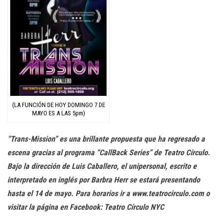
(LA FUNCIÓN DE HOY DOMINGO 7 DE
MAYO ES A LAS 5pm)
“Trans-Mission” es una brillante propuesta que ha regresado a
escena gracias al programa “CallBack Series” de Teatro Círculo.
Bajo la dirección de Luis Caballero, el unipersonal, escrito e
interpretado en inglés por Barbra Herr se estará presentando
hasta el 14 de mayo. Para horarios ir a www.teatrocirculo.com o
visitar la página en Facebook: Teatro Círculo NYC