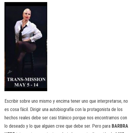
Escribir sobre uno mismo y encima tener uno que interpretarse, no
es cosa fácil. Dirigir una autobiografía con la protagonista de los
hechos reales debe ser casi titánico porque nos encontramos con
lo deseado y lo que alguien cree que debe ser. Pero para
BARBRA