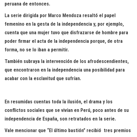
peruana de entonces.
La serie dirigida por Marco Mendoza resaltó el papel
femenino en la gesta de la independencia y, por ejemplo,
cuenta que una mujer tuvo que disfrazarse de hombre para
poder firmar el acta de la independencia porque, de otra
forma, no se lo iban a permitir.
También subraya la intervención de los afrodescendientes,
que encontraron en la independencia una posibilidad para
acabar con la esclavitud que sufrían.
En resumidas cuentas toda
la ilusión, el drama y los
conflictos sociales que se vivían en Perú, poco antes de su
independencia de España, son retratados en la serie.
Vale mencionar que “El último bastión” recibió tres premios