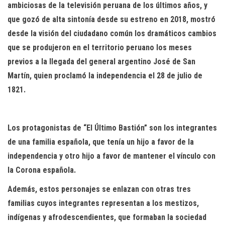
ambiciosas de la televisión peruana de los últimos años, y
que gozó de alta sintonía desde su estreno en 2018, mostró
desde la visión del ciudadano común los dramáticos cambios
que se produjeron en el territorio peruano los meses
previos a la llegada del general argentino José de San
Martín, quien proclamó la independencia el 28 de julio de
1821.
Los protagonistas de “El Último Bastión” son los integrantes
de una familia española, que tenía un hijo a favor de la
independencia y otro hijo a favor de mantener el vínculo con
la Corona española.
Además, estos personajes se enlazan con otras tres
familias cuyos integrantes representan a los mestizos,
indígenas y afrodescendientes, que formaban la sociedad