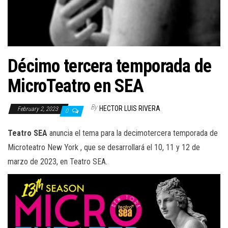
Décimo tercera temporada de
MicroTeatro en SEA
By
HECTOR LUIS RIVERA
February 2, 2023
0
Teatro SEA
anuncia el tema para la decimotercera temporada de
Microteatro New York , que se desarrollará el 10, 11 y 12 de
marzo de 2023, en Teatro SEA.