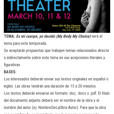
TEMA:
Es mi cuerpo, yo decido (My Body My Choice)
será el
tema para esta temporada.
Se aceptarán propuestas que trabajen temas relacionados directa
o indirectamente sobre este tema en sus acepciones literales y
figurativas.
BASES:
Los interesados deberán enviar sus textos originales en español o
inglés. Las obras tendrán una duración de 15 a 20 minutos.
Los textos deberán enviarse en formato .doc, .docx o .pdf. El título
del documento adjunto deberá ser el nombre de la obra y el
nombre del autor (ej: NombreDeLaObra-Autor). Para que la obra