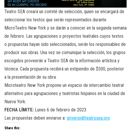
Teatro SEA creará un comité de selección, quien se encargará de
seleccionar los textos que serán representados durante
MicroTeatro New York y se darán a conocer en la segunda semana
de febrero. Las agrupaciones o proyectos teatrales cuyos textos
o propuestas hayan sido seleccionados, serán los responsables de
producir sus obras. Una vez se comunique la selección, los grupos
escogidos proveerán a Teatro SEA de la información artística y
técnica. Cada propuesta recibirá un estipendio de $500, posterior
a la presentación de su obra.
Microteatro New York propone un espacio de intercambio teatral
alternativo para agrupaciones y teatristas hispanos en la ciudad de
Nueva York.
FECHA LÍMITE:
Lunes 6 de febrero de 2023.
Las propuestas deben enviarse a:
griveron@teatrosea.org
Share this: