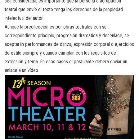
sea considerada, es importante que la persona o agrupación
teatral que envíe el texto tenga los derechos de la propiedad
intelectual del autor.
Aunque la predilección es por obras teatrales con su
correspondiente principio, progresión dramática y desenlace, se
aceptarán performances de danza, expresión corporal o ejercicios
de estilo siempre y cuando cumplan con los requisitos de
extensión y tema. En esos casos el postulante deberá enviar un
enlace a un vídeo.