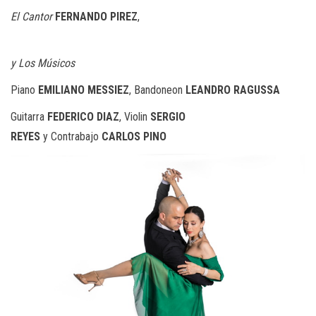
El Cantor
FERNANDO PIREZ
,
y Los Músicos
Piano
EMILIANO MESSIEZ
,
Bandoneon
LEANDRO RAGUSSA
Guitarra
FEDERICO DIAZ
,
Violin
SERGIO
REYES
y Contrabajo
CARLOS PINO