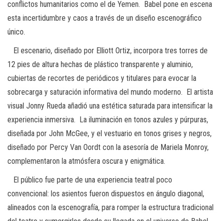
conflictos humanitarios como el de Yemen. Babel pone en escena
esta incertidumbre y caos a través de un diseño escenográfico
único.
El escenario, diseñado por Elliott Ortiz, incorpora tres torres de
12 pies de altura hechas de plástico transparente y aluminio,
cubiertas de recortes de periódicos y titulares para evocar la
sobrecarga y saturación informativa del mundo moderno. El artista
visual Jonny Rueda añadió una estética saturada para intensificar la
experiencia inmersiva. La iluminación en tonos azules y púrpuras,
diseñada por John McGee, y el vestuario en tonos grises y negros,
diseñado por Percy Van Oordt con la asesoría de Mariela Monroy,
complementaron la atmósfera oscura y enigmática.
El público fue parte de una experiencia teatral poco
convencional: los asientos fueron dispuestos en ángulo diagonal,
alineados con la escenografía, para romper la estructura tradicional