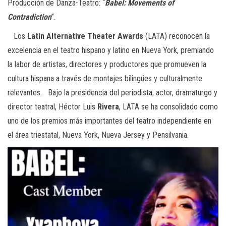
Producción de Danza-Teatro: “
Babel: Movements of
Contradiction
”.
Los
Latin Alternative Theater Awards
(LATA) reconocen la
excelencia en el teatro hispano y latino en Nueva York, premiando
la labor de artistas, directores y productores que promueven la
cultura hispana a través de montajes bilingües y culturalmente
relevantes. Bajo la presidencia del periodista, actor, dramaturgo y
director teatral, Héctor Luis
Rivera
, LATA se ha consolidado como
uno de los premios más importantes del teatro independiente en
el área triestatal, Nueva York, Nueva Jersey y Pensilvania.