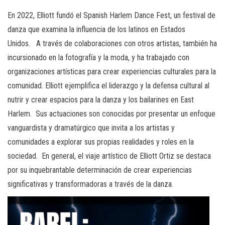
En 2022, Elliott fundó el Spanish Harlem Dance Fest, un festival de
danza que examina la influencia de los latinos en Estados
Unidos. A través de colaboraciones con otros artistas, también ha
incursionado en la fotografía y la moda, y ha trabajado con
organizaciones artísticas para crear experiencias culturales para la
comunidad. Elliott ejemplifica el liderazgo y la defensa cultural al
nutrir y crear espacios para la danza y los bailarines en East
Harlem. Sus actuaciones son conocidas por presentar un enfoque
vanguardista y dramatúrgico que invita a los artistas y
comunidades a explorar sus propias realidades y roles en la
sociedad. En general, el viaje artístico de Elliott Ortiz se destaca
por su inquebrantable determinación de crear experiencias
significativas y transformadoras a través de la danza.