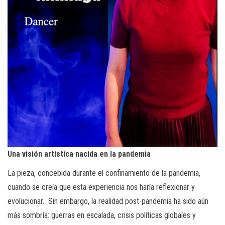
Una visión artística nacida en la pandemia
La pieza, concebida durante el confinamiento de la pandemia,
cuando se creía que esta experiencia nos haría reflexionar y
evolucionar. Sin embargo, la realidad post-pandemia ha sido aún
más sombría: guerras en escalada, crisis políticas globales y