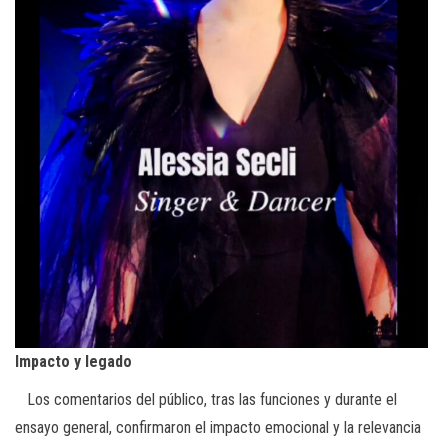
Impacto y legado
Los comentarios del público, tras las funciones y durante el
ensayo general, confirmaron el impacto emocional y la relevancia