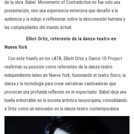
de la obra. Babel: Movements of Contradiction no fue solo una
presentación, sino una experiencia inmersiva que desafió a la
audiencia y la indujo a reflexionar sobre la desconexión humana y
las complejidades del mundo actual.
Elliot Ortiz, referente de la danza-teatro en
Nueva York
Con este triunfo en los LATA, Elliott Ortiz y Dance 10 Project
reafirman su posición como referentes de la danza-teatro
independiente latino en Nueva York, fusionando el teatro físico, la
danza y la tecnología para crear narrativas cautivadoras que
provocan una profunda reflexión en el espectador. Babel deja una
huella imborrable en la escena artística neoyorquina, consolidando
a Ortiz como un innovador en la danza-teatro contemporánea.