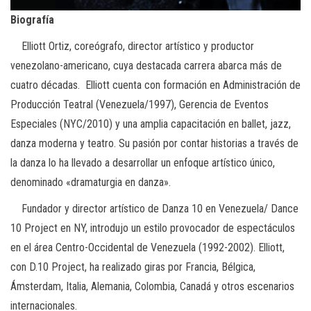
Biografía
Elliott Ortiz, coreógrafo, director artístico y productor
venezolano-americano, cuya destacada carrera abarca más de
cuatro décadas. Elliott cuenta con formación en Administración de
Producción Teatral (Venezuela/1997), Gerencia de Eventos
Especiales (NYC/2010) y una amplia capacitación en ballet, jazz,
danza moderna y teatro. Su pasión por contar historias a través de
la danza lo ha llevado a desarrollar un enfoque artístico único,
denominado «dramaturgia en danza».
Fundador y director artístico de Danza 10 en Venezuela/ Dance
10 Project en NY, introdujo un estilo provocador de espectáculos
en el área Centro-Occidental de Venezuela (1992-2002). Elliott,
con D.10 Project, ha realizado giras por Francia, Bélgica,
Ámsterdam, Italia, Alemania, Colombia, Canadá y otros escenarios
internacionales.