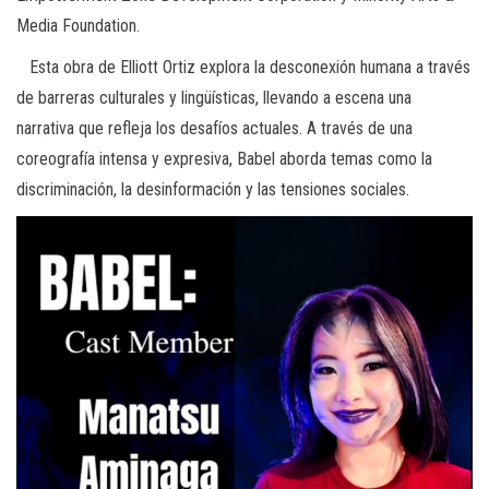
Media Foundation.
Esta obra de Elliott Ortiz explora la desconexión humana a través
de barreras culturales y lingüísticas, llevando a escena una
narrativa que refleja los desafíos actuales. A través de una
coreografía intensa y expresiva, Babel aborda temas como la
discriminación, la desinformación y las tensiones sociales.