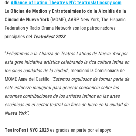
de
Alliance of Latino Theatres NY: teatroslatinosny.com
La
Oficina de Medios y Entretenimiento de la Alcaldía de la
Ciudad de Nueva York
(MOME), AARP New York, The Hispanic
Federation y Radio Drama Network son los patrocinadores
principales del
TeatroFest 2023
.
“
Felicitamos a la Alianza de Teatros Latinos de Nueva York por
esta gran iniciativa artística celebrando la rica cultura latina en
los cinco condados de la ciudad
”, mencionó la Comisionada de
MOME Anne del Castillo.
“Estamos orgullosos de formar parte de
este esfuerzo inaugural para generar conciencia sobre las
enormes contribuciones de los artistas latinos en las artes
escénicas en el sector teatral sin fines de lucro en la ciudad de
Nueva York”.
TeatroFest NYC 2023
es gracias en parte por el apoyo