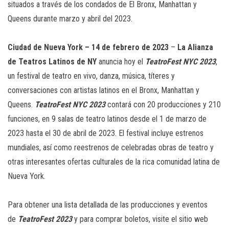
situados a través de los condados de El Bronx, Manhattan y
Queens durante marzo y abril del 2023.
Ciudad de Nueva York – 14 de febrero de 2023
–
La Alianza
de Teatros Latinos de NY
anuncia hoy el
TeatroFest NYC 2023
,
un festival de teatro en vivo, danza, música, títeres y
conversaciones con artistas latinos en el Bronx, Manhattan y
Queens.
TeatroFest NYC 2023
contará con 20 producciones y 210
funciones, en 9 salas de teatro latinos desde el 1 de marzo de
2023 hasta el 30 de abril de 2023. El festival incluye estrenos
mundiales, así como reestrenos de celebradas obras de teatro y
otras interesantes ofertas culturales de la rica comunidad latina de
Nueva York.
Para obtener una lista detallada de las producciones y eventos
de
TeatroFest 2023
y para comprar boletos, visite el sitio web