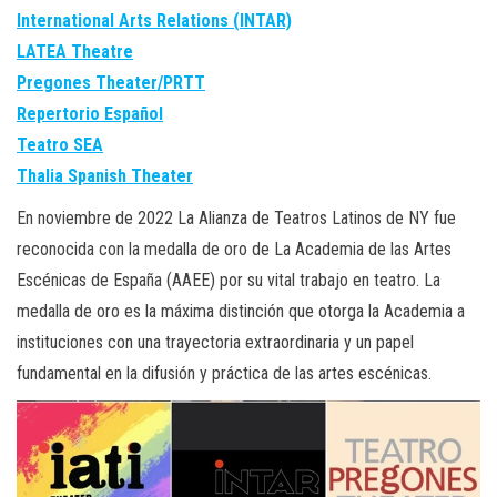
International Arts Relations (INTAR)
LATEA Theatre
Pregones Theater/PRTT
Repertorio Español
Teatro SEA
Thalia Spanish Theater
En noviembre de 2022 La Alianza de Teatros Latinos de NY fue
reconocida con la medalla de oro de La Academia de las Artes
Escénicas de España (AAEE) por su vital trabajo en teatro. La
medalla de oro es la máxima distinción que otorga la Academia a
instituciones con una trayectoria extraordinaria y un papel
fundamental en la difusión y práctica de las artes escénicas.