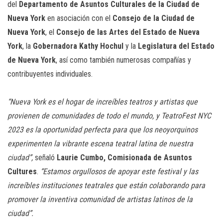
del
Departamento de Asuntos Culturales de la Ciudad de
Nueva York
en asociación con el
Consejo de la Ciudad de
Nueva York
, el
Consejo de las Artes del Estado de Nueva
York
, la
Gobernadora Kathy Hochul
y la
Legislatura del Estado
de Nueva York
, así como también numerosas compañías y
contribuyentes individuales.
“Nueva York es el hogar de increíbles teatros y artistas que
provienen de comunidades de todo el mundo, y TeatroFest NYC
2023 es la oportunidad perfecta para que los neoyorquinos
experimenten la vibrante escena teatral latina de nuestra
ciudad”,
señaló
Laurie Cumbo, Comisionada de Asuntos
Cultures
.
“Estamos orgullosos de apoyar este festival y las
increíbles instituciones teatrales que están colaborando para
promover la inventiva comunidad de artistas latinos de la
ciudad”.