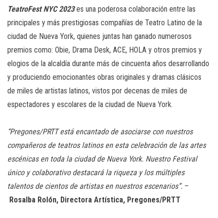
TeatroFest NYC 2023
es una poderosa colaboración entre las
principales y más prestigiosas compañías de Teatro Latino de la
ciudad de Nueva York, quienes juntas han ganado numerosos
premios como: Obie, Drama Desk, ACE, HOLA y otros premios y
elogios de la alcaldía durante más de cincuenta años desarrollando
y produciendo emocionantes obras originales y dramas clásicos
de miles de artistas latinos, vistos por decenas de miles de
espectadores y escolares de la ciudad de Nueva York.
“Pregones/PRTT está encantado de asociarse con nuestros
compañeros de teatros latinos en esta celebración de las artes
escénicas en toda la ciudad de Nueva York. Nuestro Festival
único y colaborativo destacará la riqueza y los múltiples
talentos de cientos de artistas en nuestros escenarios”.
–
Rosalba Rolón, Directora Artística, Pregones/PRTT