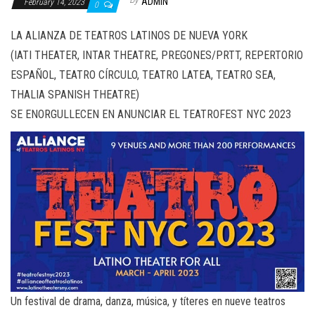
ADMIN
February 14, 2023
0
LA ALIANZA DE TEATROS LATINOS DE NUEVA YORK
(IATI THEATER, INTAR THEATRE, PREGONES/PRTT, REPERTORIO
ESPAÑOL, TEATRO CÍRCULO, TEATRO LATEA, TEATRO SEA,
THALIA SPANISH THEATRE)
SE ENORGULLECEN EN ANUNCIAR EL TEATROFEST NYC 2023
Un festival de drama, danza, música, y títeres en nueve teatros