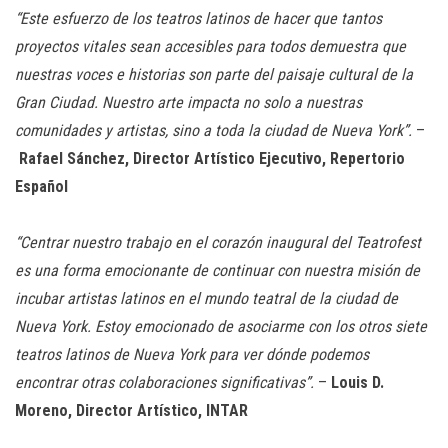
“Este esfuerzo de los teatros latinos de hacer que tantos
proyectos vitales sean accesibles para todos demuestra que
nuestras voces e historias son parte del paisaje cultural de la
Gran Ciudad. Nuestro arte impacta no solo a nuestras
comunidades y artistas, sino a toda la ciudad de Nueva York”.
–
Rafael Sánchez, Director Artístico Ejecutivo, Repertorio
Español
“Centrar nuestro trabajo en el corazón inaugural del Teatrofest
es una forma emocionante de continuar con nuestra misión de
incubar artistas latinos en el mundo teatral de la ciudad de
Nueva York. Estoy emocionado de asociarme con los otros siete
teatros latinos de Nueva York para ver dónde podemos
encontrar otras colaboraciones significativas”.
–
Louis D.
Moreno, Director Artístico, INTAR