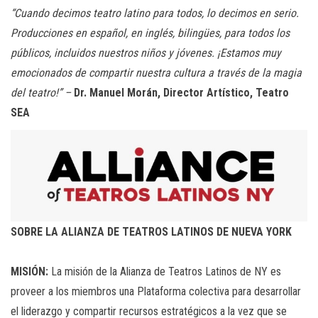
“Cuando decimos teatro latino para todos, lo decimos en serio.
Producciones en español, en inglés, bilingües, para todos los
públicos, incluidos nuestros niños y jóvenes. ¡Estamos muy
emocionados de compartir nuestra cultura a través de la magia
del teatro!” –
Dr. Manuel Morán, Director Artístico, Teatro
SEA
SOBRE LA ALIANZA DE TEATROS LATINOS DE NUEVA YORK
MISIÓN:
La misión de la Alianza de Teatros Latinos de NY es
proveer a los miembros una Plataforma colectiva para desarrollar
el liderazgo y compartir recursos estratégicos a la vez que se