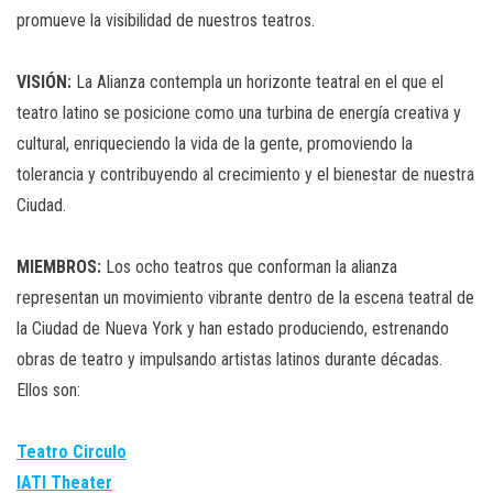
promueve la visibilidad de nuestros teatros.
VISIÓN:
La Alianza contempla un horizonte teatral en el que el
teatro latino se posicione como una turbina de energía creativa y
cultural, enriqueciendo la vida de la gente, promoviendo la
tolerancia y contribuyendo al crecimiento y el bienestar de nuestra
Ciudad.
MIEMBROS:
Los ocho teatros que conforman la alianza
representan un movimiento vibrante dentro de la escena teatral de
la Ciudad de Nueva York y han estado produciendo, estrenando
obras de teatro y impulsando artistas latinos durante décadas.
Ellos son:
Teatro Circulo
IATI Theater