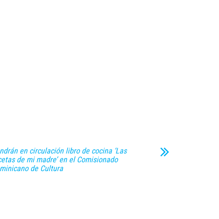
ndrán en circulación libro de cocina ‘Las
cetas de mi madre’ en el Comisionado
minicano de Cultura