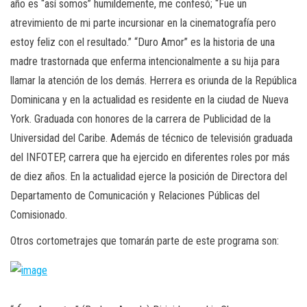
año es “así somos” humildemente, me confesó; “Fue un
atrevimiento de mi parte incursionar en la cinematografía pero
estoy feliz con el resultado.” “Duro Amor” es la historia de una
madre trastornada que enferma intencionalmente a su hija para
llamar la atención de los demás. Herrera es oriunda de la República
Dominicana y en la actualidad es residente en la ciudad de Nueva
York. Graduada con honores de la carrera de Publicidad de la
Universidad del Caribe. Además de técnico de televisión graduada
del INFOTEP, carrera que ha ejercido en diferentes roles por más
de diez años. En la actualidad ejerce la posición de Directora del
Departamento de Comunicación y Relaciones Públicas del
Comisionado.
Otros cortometrajes que tomarán parte de este programa son: