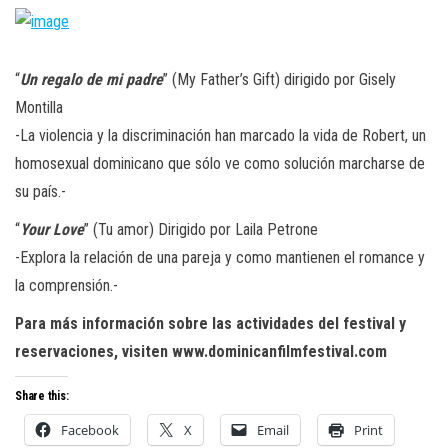
“
Un regalo de mi padre
” (My Father’s Gift) dirigido por Gisely
Montilla
-La violencia y la discriminación han marcado la vida de Robert, un
homosexual dominicano que sólo ve como solución marcharse de
su país.-
“
Your Love
” (Tu amor) Dirigido por Laila Petrone
-Explora la relación de una pareja y como mantienen el romance y
la comprensión.-
Para más información sobre las actividades del festival y
reservaciones, visiten www.dominicanfilmfestival.com
Share this:
Facebook
X
Email
Print