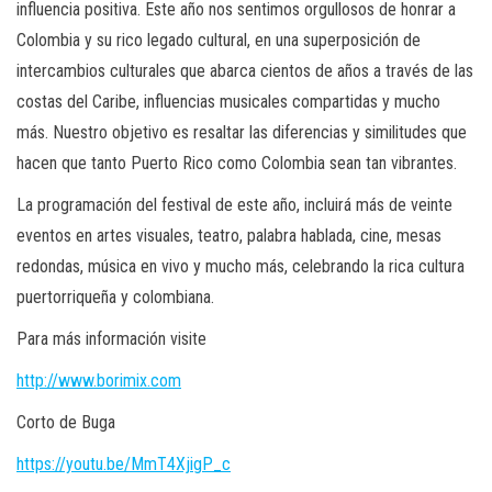
influencia positiva. Este año nos sentimos orgullosos de honrar a
Colombia y su rico legado cultural, en una superposición de
intercambios culturales que abarca cientos de años a través de las
costas del Caribe, influencias musicales compartidas y mucho
más. Nuestro objetivo es resaltar las diferencias y similitudes que
hacen que tanto Puerto Rico como Colombia sean tan vibrantes.
La programación del festival de este año, incluirá más de veinte
eventos en artes visuales, teatro, palabra hablada, cine, mesas
redondas, música en vivo y mucho más, celebrando la rica cultura
puertorriqueña y colombiana.
Para más información visite
http://www.borimix.com
Corto de Buga
https://youtu.be/MmT4XjigP_c