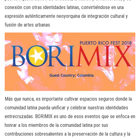
conexión con otras identidades latinas, convirtiéndose en una
expresión auténticamente neoyorquina de integración cultural y
fusión de artes urbanas.
Más que nunca, es importante cultivar espacios seguros donde la
comunidad latina pueda unificar y celebrar nuestras identidades
entrecruzadas. BORIMIX es uno de esos eventos que se enfoca en
honrar a los miembros de la comunidad latina por sus
contribuciones sobresalientes a la preservación de la cultura y la