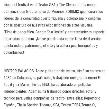
inicio del festival en el Teatro SEA y The Clemente! La noche
comienza con la Ceremonia de Premios BORIMIX que honra a los
líderes de la comunidad puertorriqueña y colombiana, y continúa
con la apertura de nuestras exposiciones de artes visuales,
“Dislexia geográfica, Geografía al límite” y entretenimiento especial
de artistas de Latinx. ¡No se pierda esta noche llena de diversión
celebrando el patrimonio, el arte y la cultura puertorriqueños y
colombianos!
HÉCTOR PALACIOS: Actor y director de teatro; inició su carrera en
1989 en Colombia, su país natal, trabajando con grupos como El
Tecal y La Mama.
En los EEUU ha colaborado en películas
independientes. Además, ha trabajado como director, actor y
técnico para varias compañías de teatro, entre ellas; Repertorio
Español, Thalia Spanish Theatre, SEA, Teatro TEBA,Teatro Sí,