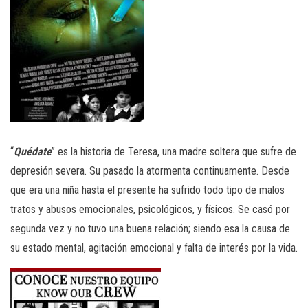
“
Quédate
” es la historia de Teresa, una madre soltera que sufre de
depresión severa. Su pasado la atormenta continuamente. Desde
que era una niña hasta el presente ha sufrido todo tipo de malos
tratos y abusos emocionales, psicológicos, y físicos. Se casó por
segunda vez y no tuvo una buena relación; siendo esa la causa de
su estado mental, agitación emocional y falta de interés por la vida.