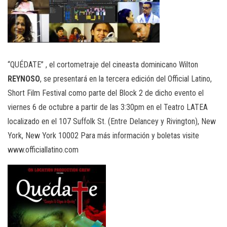
“QUÉDATE” , el cortometraje del cineasta dominicano Wilton
REYNOSO
, se presentará en la tercera edición del Official Latino,
Short Film Festival como parte del Block 2 de dicho evento el
viernes 6 de octubre a partir de las 3:30pm en el Teatro LATEA
localizado en el 107 Suffolk St. (Entre Delancey y Rivington), New
York, New York 10002 Para más información y boletas visite
www.officiallatino.com