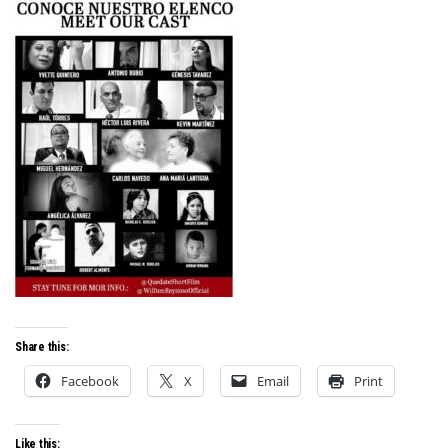
Share this:
Facebook
X
Email
Print
Like this: