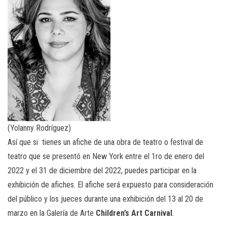
(Yolanny Rodríguez)
Así que si tienes un afiche de una obra de teatro o festival de
teatro que se presentó en New York entre el 1ro de enero del
2022 y el 31 de diciembre del 2022, puedes participar en la
exhibición de afiches. El afiche será expuesto para consideración
del público y los jueces durante una exhibición del 13 al 20 de
marzo en la Galería de Arte
Children’s Art Carnival
.