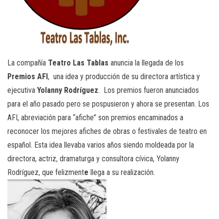
La compañía
Teatro Las Tablas
anuncia la llegada de los
Premios AFI
, una idea y producción de su directora artística y
ejecutiva
Yolanny Rodríguez
. Los premios fueron anunciados
para el año pasado pero se pospusieron y ahora se presentan. Los
AFI, abreviación para “afiche” son premios encaminados a
reconocer los mejores afiches de obras o festivales de teatro en
español. Esta idea llevaba varios años siendo moldeada por la
directora, actriz, dramaturga y consultora cívica, Yolanny
Rodríguez, que felizment
e
llega a su realización.