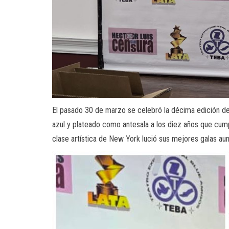
El pasado 30 de marzo se celebró la décima edición de 
azul y plateado como antesala a los diez años que cump
clase artística de New York lució sus mejores galas au