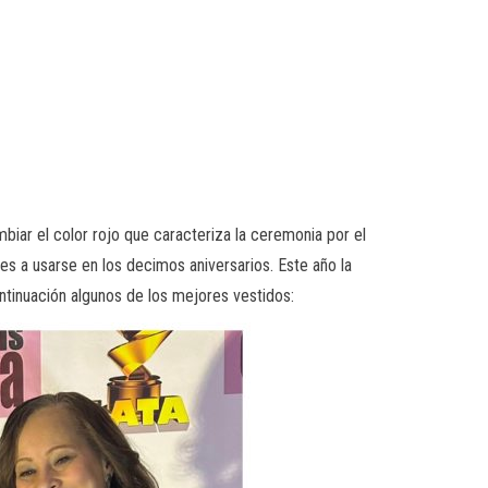
iar el color rojo que caracteriza la ceremonia por el
es a usarse en los decimos aniversarios. Este año la
ontinuación algunos de los mejores vestidos: