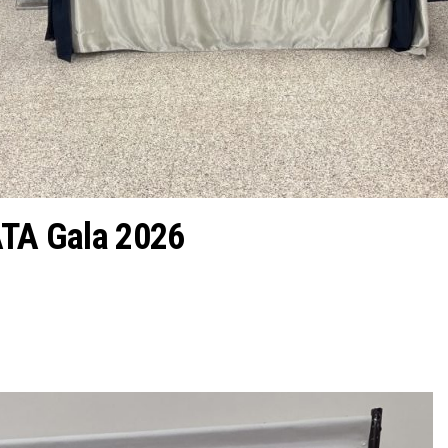
ATA Gala 2026