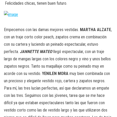
Felicidades chicas, tienen buen futuro.
Empecemos con las damas mejores vestidas.
MARTHA ALZATE
,
con un traje corto color peach, zapatos crema en combinación
con su cartera y luciendo un peinado espectacular, estuvo
perfecta.
JANNETTE MATEO
llegó espectacular, con un traje
largo de mangas largas con los colores negro y vino y unos bellos
zapatos negros. Tanto su maquillaje como su peinado muy en
acorde con su vestido.
YENILEN MORA
muy bien combinada con
un precioso y elegante vestido rojo, cartera y zapatos negros.
Para mí, las tres lucían perfectas, así que declaramos un empate
con las tres. Seguimos con las jóvenes, tarea que se me hace
difícil ya que estaban espectaculares tanto las que fueron con
vestido corto como las de vestido largo y las que utilizaron dos