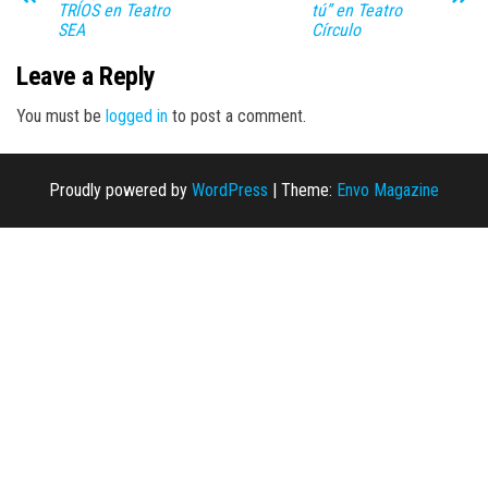
TRÍOS en Teatro
tú” en Teatro
SEA
Círculo
Leave a Reply
You must be
logged in
to post a comment.
Proudly powered by
WordPress
|
Theme:
Envo Magazine