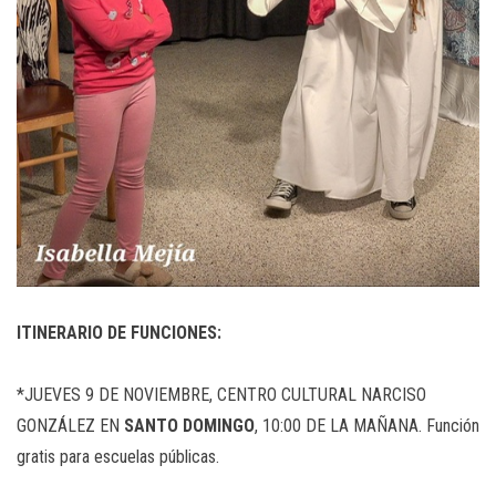
ITINERARIO DE FUNCIONES:
*JUEVES 9 DE NOVIEMBRE, CENTRO CULTURAL NARCISO
GONZÁLEZ EN
SANTO DOMINGO
, 10:00 DE LA MAÑANA. Función
gratis para escuelas públicas.