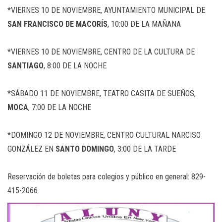
*VIERNES 10 DE NOVIEMBRE, AYUNTAMIENTO MUNICIPAL DE
SAN FRANCISCO DE MACORÍS
, 10:00 DE LA MAÑANA
*VIERNES 10 DE NOVIEMBRE, CENTRO DE LA CULTURA DE
SANTIAGO
, 8:00 DE LA NOCHE
*SÁBADO 11 DE NOVIEMBRE, TEATRO CASITA DE SUEÑOS,
MOCA
, 7:00 DE LA NOCHE
*DOMINGO 12 DE NOVIEMBRE, CENTRO CULTURAL NARCISO
GONZÁLEZ EN
SANTO DOMINGO
, 3:00 DE LA TARDE
Reservación de boletas para colegios y público en general: 829-
415-2066