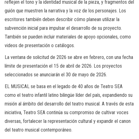
reflejen el tono y la identidad musical de la pieza, y fragmentos del
guión que muestren la narrativa y la voz de los personajes. Los
escritores también deben describir cómo planean utilizar la
subvención inicial para impulsar el desarrollo de su proyecto.
También se pueden incluir materiales de apoyo opcionales, como
videos de presentación o catálogos.
La ventana de solicitud de 2026 se abre en febrero, con una fecha
límite de presentación el 15 de abril de 2026. Los proyectos
seleccionados se anunciarán el 30 de mayo de 2026.
EL MUSICAL se basa en el legado de 40 años de Teatro SEA
como el teatro infantil latino bilingüe líder del país, expandiendo su
misión al ámbito del desarrollo del teatro musical. A través de esta
iniciativa, Teatro SEA continúa su compromiso de cultivar voces
diversas, fortalecer la representación cultural y expandir el canon
del teatro musical contemporáneo.