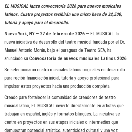
EL MUSICAL lanza convocatoria 2026 para nuevos musicales
latinos. Cuatro proyectos recibirán una micro beca de $2,500,
tutoría y apoyo para el desarrollo.
Nueva York, NY — 27 de febrero de 2026
— EL MUSICAL, la
nueva iniciativa de desarrollo del teatro musical fundada por el Dr.
Manuel Antonio Morán, bajo el paraguas de Teatro SEA, ha
anunciado su
Convocatoria de nuevos musicales Latinos 2026
.
Se seleccionarán cuatro musicales latinos originales en desarrollo
para recibir financiación inicial, tutoría y apoyo profesional para
impulsar estos proyectos hacia una producción completa.
Creado para fortalecer la comunidad de creadores de teatro
musical latino, EL MUSICAL invierte directamente en artistas que
trabajan en español, inglés y formatos bilingües. La iniciativa se
centra en proyectos en sus etapas iniciales o intermedias que
demuestran potencial artístico, autenticidad cultural y una voz