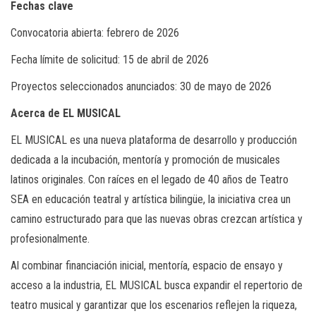
Fechas clave
Convocatoria abierta: febrero de 2026
Fecha límite de solicitud: 15 de abril de 2026
Proyectos seleccionados anunciados: 30 de mayo de 2026
Acerca de EL MUSICAL
EL MUSICAL es una nueva plataforma de desarrollo y producción
dedicada a la incubación, mentoría y promoción de musicales
latinos originales. Con raíces en el legado de 40 años de Teatro
SEA en educación teatral y artística bilingüe, la iniciativa crea un
camino estructurado para que las nuevas obras crezcan artística y
profesionalmente.
Al combinar financiación inicial, mentoría, espacio de ensayo y
acceso a la industria, EL MUSICAL busca expandir el repertorio de
teatro musical y garantizar que los escenarios reflejen la riqueza,