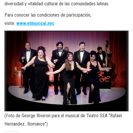
diversidad y vitalidad cultural de las comunidades latinas.
Para conocer las condiciones de participación,
visite:
www.elmusical.nyc
(Foto de George Riveron para el musical de Teatro SEA “Rafael
Hernandez…Romance”)