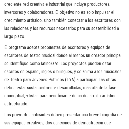
creciente red creativa e industrial que incluye productores,
inversores y colaboradores. El objetivo no es solo impulsar el
crecimiento artístico, sino también conectar a los escritores con
las relaciones y los recursos necesarios para su sostenibilidad a
largo plazo.
El programa acepta propuestas de escritores y equipos de
escritores de teatro musical donde al menos un creador principal
se identifique como latino/a/e. Los proyectos pueden estar
escritos en español, inglés o bilingües, y se anima a los musicales
de Teatro para Jóvenes Públicos (TYA) a participar. Las obras
deben estar sustancialmente desarrolladas, más allá de la fase
conceptual, y listas para beneficiarse de un desarrollo artístico
estructurado.
Los proyectos aplicantes deben presentar una breve biografía de
sus equipos creativos, dos canciones de demostración que