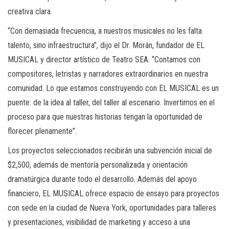
creativa clara.
“Con demasiada frecuencia, a nuestros musicales no les falta
talento, sino infraestructura”, dijo el Dr. Morán, fundador de EL
MUSICAL y director artístico de Teatro SEA. “Contamos con
compositores, letristas y narradores extraordinarios en nuestra
comunidad. Lo que estamos construyendo con EL MUSICAL es un
puente: de la idea al taller, del taller al escenario. Invertimos en el
proceso para que nuestras historias tengan la oportunidad de
florecer plenamente”.
Los proyectos seleccionados recibirán una subvención inicial de
$2,500, además de mentoría personalizada y orientación
dramatúrgica durante todo el desarrollo. Además del apoyo
financiero, EL MUSICAL ofrece espacio de ensayo para proyectos
con sede en la ciudad de Nueva York, oportunidades para talleres
y presentaciones, visibilidad de marketing y acceso a una