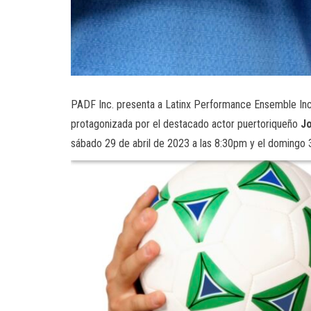
PADF Inc. presenta a Latinx Performance Ensemble Inc
protagonizada por el destacado actor puertoriqueño
Jo
sábado 29 de abril de 2023 a las 8:30pm y el domingo 