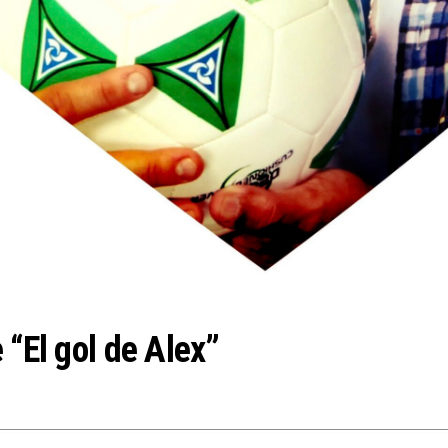
 “El gol de Alex”