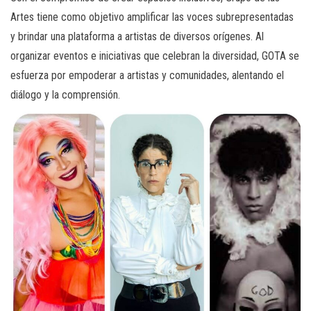
Artes tiene como objetivo amplificar las voces subrepresentadas
y brindar una plataforma a artistas de diversos orígenes. Al
organizar eventos e iniciativas que celebran la diversidad, GOTA se
esfuerza por empoderar a artistas y comunidades, alentando el
diálogo y la comprensión.