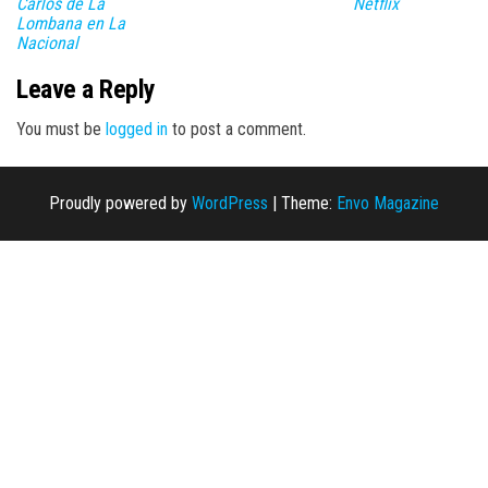
Carlos de La
Netflix
Lombana en La
Nacional
Leave a Reply
You must be
logged in
to post a comment.
Proudly powered by
WordPress
|
Theme:
Envo Magazine