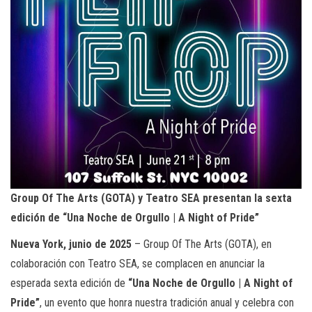
Group Of The Arts (GOTA) y Teatro SEA presentan la sexta
edición de “Una Noche de Orgullo | A Night of Pride”
Nueva York, junio de 2025
– Group Of The Arts (GOTA), en
colaboración con Teatro SEA, se complacen en anunciar la
esperada sexta edición de
“Una Noche de Orgullo | A Night of
Pride”
, un evento que honra nuestra tradición anual y celebra con