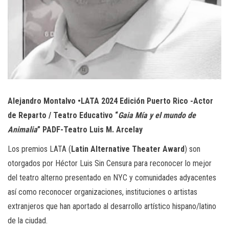
Alejandro Montalvo •LATA 2024 Edición Puerto Rico -Actor
de Reparto / Teatro Educativo “
Gaia Mía y el mundo de
Animalia
” PADF-Teatro Luis M. Arcelay
Los premios LATA (
Latin Alternative Theater Award
) son
otorgados por Héctor Luis Sin Censura para reconocer lo mejor
del teatro alterno presentado en NYC y comunidades adyacentes
así como reconocer organizaciones, instituciones o artistas
extranjeros que han aportado al desarrollo artístico hispano/latino
de la ciudad.