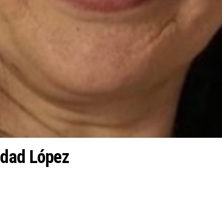
edad López