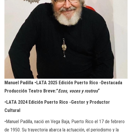
Manuel Padilla •LATA 2025 Edición Puerto Rico -Destacada
Producción Teatro Breve:”
Ecos, voces y rostros
“
•LATA 2024 Edición Puerto Rico -Gestor y Productor
Cultural
•Manuel Padilla, nació en Vega Baja, Puerto Rico el 17 de febrero
de 1950. Su trayectoria abarca la actuación, el periodismo y la