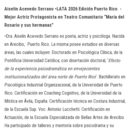
Aiselin Acevedo Serrano •LATA 2026 Edición Puerto Rico -
Mejor Actriz Protagonista en Teatro Comunitario “María del
Rosario y sus hermanas”
•Dra. Aiselin Acevedo Serrano es poeta, actriz y psicóloga. Nacida
en Arecibo, Puerto Rico. La misma posee estudios en diversas
áreas, las cuales incluyen: Doctorado en Psicológica Clínica, de la
Pontificia Universidad Católica; con disertación doctoral, ‘
Efecto
de la experiencia psicodramática en envejecientes
institucionalizados del área norte de Puerto Rico
‘. Bachillerato en
Psicológica Industrial Organizacional, de la Universidad de Puerto
Rico. Certificación en Coaching Cognitivo, de la Universidad de la
Mística en Ávila, España. Certificación técnica en Costura Industrial,
de la Escuela Sup. Voc. Antonio Lucchetti. Certificación en
Actuación, de la Escuela Especializada de Bellas Artes de Arecibo.
Ha participado de talleres y mentoría sobre psicodrama y su