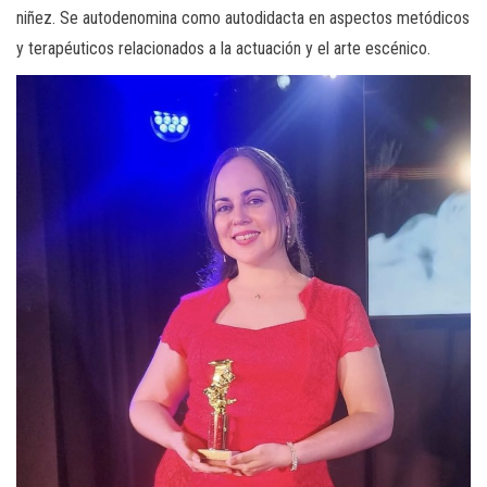
niñez. Se autodenomina como autodidacta en aspectos metódicos
y terapéuticos relacionados a la actuación y el arte escénico.