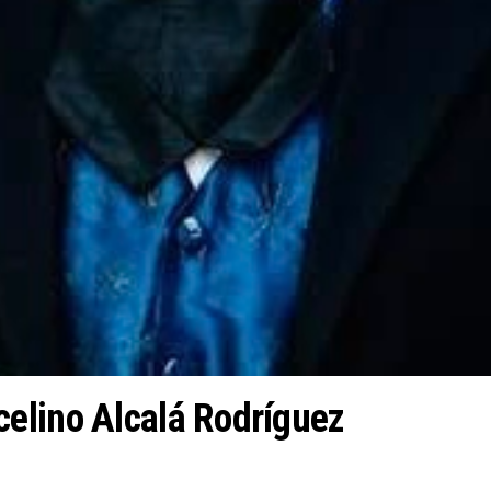
elino Alcalá Rodríguez