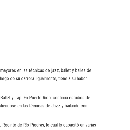
 mayores en las técnicas de jazz, ballet y bailes de
argo de su carrera. Igualmente, tiene a su haber
 Ballet y Tap. En Puerto Rico, continúa estudios de
puliéndose en las técnicas de Jazz y bailando con
Recinto de Río Piedras, lo cual lo capacitó en varias