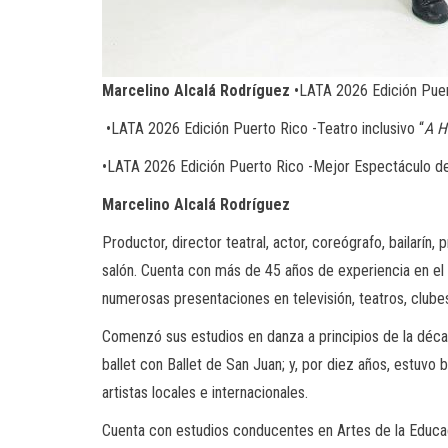
Marcelino Alcalá Rodríguez
•LATA 2026 Edición Puer
•LATA 2026 Edición Puerto Rico -Teatro inclusivo “
A H
•LATA 2026 Edición Puerto Rico -Mejor Espectáculo de
Marcelino Alcalá Rodríguez
Productor, director teatral, actor, coreógrafo, bailarín,
salón. Cuenta con más de 45 años de experiencia en el m
numerosas presentaciones en televisión, teatros, clube
Comenzó sus estudios en danza a principios de la década
ballet con Ballet de San Juan; y, por diez años, estuvo 
artistas locales e internacionales.
Cuenta con estudios conducentes en Artes de la Educaci