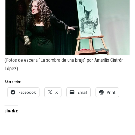
(Fotos de escena “La sombra de una bruja” por Amarilis Cintrón
López)
Share this:
Facebook
X
Email
Print
Like this: