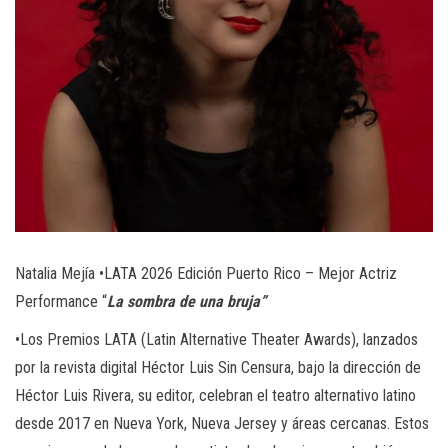
Natalia Mejía •LATA 2026 Edición Puerto Rico – Mejor Actriz
Performance “
La sombra de una bruja”
•Los Premios LATA (Latin Alternative Theater Awards), lanzados
por la revista digital Héctor Luis Sin Censura, bajo la dirección de
Héctor Luis Rivera, su editor, celebran el teatro alternativo latino
desde 2017 en Nueva York, Nueva Jersey y áreas cercanas. Estos