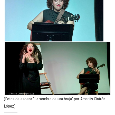
(Fotos de escena “La sombra de una bruja” por Amarilis Cintrón
López)