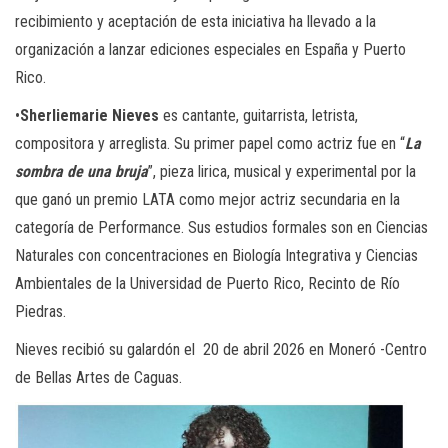
recibimiento y aceptación de esta iniciativa ha llevado a la
organización a lanzar ediciones especiales en España y Puerto
Rico.
•
Sherliemarie Nieves
es cantante, guitarrista, letrista,
compositora y arreglista. Su primer papel como actriz fue en “
La
sombra de una bruja
”, pieza lirica, musical y experimental por la
que ganó un premio LATA como mejor actriz secundaria en la
categoría de Performance. Sus estudios formales son en Ciencias
Naturales con concentraciones en Biología Integrativa y Ciencias
Ambientales de la Universidad de Puerto Rico, Recinto de Río
Piedras.
Nieves recibió su galardón el 20 de abril 2026 en Moneró -Centro
de Bellas Artes de Caguas.