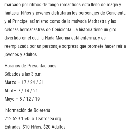
marcado por ritmos de tango románticos está lleno de magia y
fantasia. Niños y jóvenes disfrutarán los personajes de Cenicienta
y el Principe, así mismo como de la malvada Madrastra y las
celosas hermanastras de Cenicienta. La historia tiene un giro
divertido en el cual la Hada Madrina está enferma, y es
reemplazada por un personaje sorpresa que promete hacer reír a
jóvenes y adultos.
Horarios de Presentaciones
Sábados a las 3 p.m.
Marzo – 17 / 24 / 31
Abril – 7 / 14 / 21
Mayo – 5 / 12 / 19
Información de Boletería
‪212 529 1545 o Teatrosea.org‬
Entradas: $10 Niños, $20 Adultos