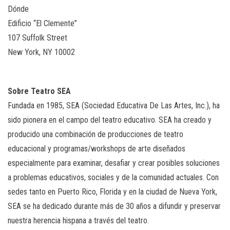
Dónde
Edificio “El Clemente”
107 Suffolk Street
New York, NY 10002
Sobre Teatro SEA
Fundada en 1985, SEA (Sociedad Educativa De Las Artes, Inc.), ha
sido pionera en el campo del teatro educativo. SEA ha creado y
producido una combinación de producciones de teatro
educacional y programas/workshops de arte diseñados
especialmente para examinar, desafiar y crear posibles soluciones
a problemas educativos, sociales y de la comunidad actuales. Con
sedes tanto en Puerto Rico, Florida y en la ciudad de Nueva York,
SEA se ha dedicado durante más de 30 años a difundir y preservar
nuestra herencia hispana a través del teatro.