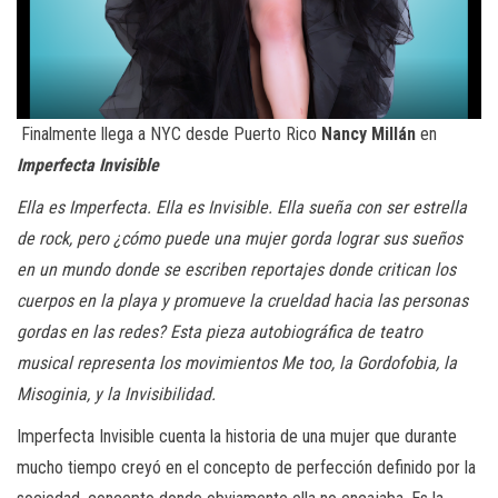
Finalmente llega a NYC desde Puerto Rico
Nancy Millán
en
Imperfecta Invisible
Ella es Imperfecta. Ella es Invisible. Ella sueña con ser estrella
de rock, pero ¿cómo puede una mujer gorda lograr sus sueños
en un mundo donde se escriben reportajes donde critican los
cuerpos en la playa y promueve la crueldad hacia las personas
gordas en las redes? Esta pieza autobiográfica de teatro
musical representa los movimientos Me too, la Gordofobia, la
Misoginia, y la Invisibilidad.
Imperfecta Invisible cuenta la historia de una mujer que durante
mucho tiempo creyó en el concepto de perfección definido por la