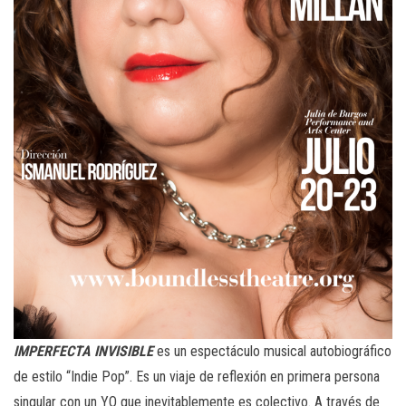
IMPERFECTA INVISIBLE
es un espectáculo musical autobiográfico
de estilo “Indie Pop”. Es un viaje de reflexión en primera persona
singular con un YO que inevitablemente es colectivo. A través de