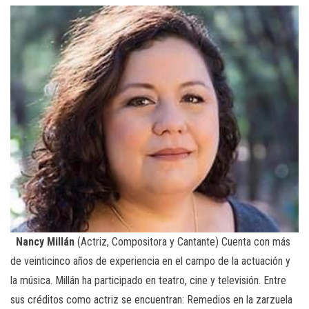
Nancy Millán
(Actriz, Compositora y Cantante) Cuenta con más
de veinticinco años de experiencia en el campo de la actuación y
la música. Millán ha participado en teatro, cine y televisión. Entre
sus créditos como actriz se encuentran: Remedios en la zarzuela