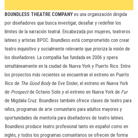
BOUNDLESS THEATRE COMPANY
es una organización dirigida
por diseñadores que busca investigar, desafiar y redefinir los
límites de la narración teatral. Encabezada por mujeres, teatreros
latines y artistas BPOC. Boundless está comprometido con crear
teatro inquisitivo y socialmente relevante que prioriza la visión de
los diseñadores. La compañía fue fundada en 2006 y opera
simultáneamente en la ciudad de Nueva York y Puerto Rico. Entre
los proyectos más recientes se encuentran el estreno en Puerto
Rico de
The Good Body
de Eve Ensler, el estreno en Nueva York
de
Prospect
de Octavio Solis y el estreno en Nueva York de
Fur
de Migdalia Cruz. Boundless también ofrece clases de teatro para
niños, programas de arte comunitario para adultos mayores y
oportunidades de mentoría para diseñadores de teatro latines.
Boundless produce teatro profesional tanto en español como en
inglés, y todos los programas comunitarios se ofrecen de forma