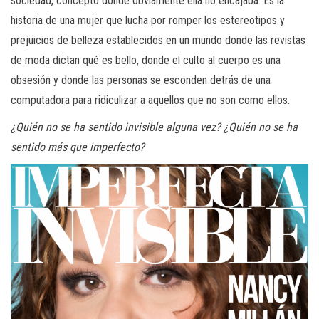
sociedad, concepto donde obviamente ella no encajaba. Es la
historia de una mujer que lucha por romper los estereotipos y
prejuicios de belleza establecidos en un mundo donde las revistas
de moda dictan qué es bello, donde el culto al cuerpo es una
obsesión y donde las personas se esconden detrás de una
computadora para ridiculizar a aquellos que no son como ellos.
¿Quién no se ha sentido invisible alguna vez? ¿Quién no se ha
sentido más que imperfecto?