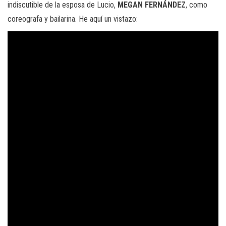
indiscutible de la esposa de Lucio,
MEGAN FERNÁNDEZ
, como
coreografa y bailarina. He aquí un vistazo: