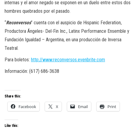
internas y el amor negado se exponen en un duelo entre estos dos
hombres quebrados por el pasado.
“
Reconversos
” cuenta con el auspicio de Hispanic Federation,
Productora Ángeles- Del-Fin Inc., Latinx Performance Ensemble y
Fundación Igualdad – Argentina, en una producción de Inversa
Teatral.
Para boletos:
http://www.reconversos.evenbrite.com
Información: (617) 686-3638
Share this:
Facebook
X
Email
Print
Like this: