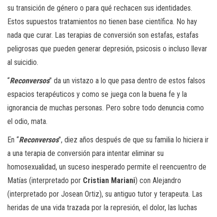
su transición de género o para qué rechacen sus identidades.
Estos supuestos tratamientos no tienen base científica. No hay
nada que curar. Las terapias de conversión son estafas, estafas
peligrosas que pueden generar depresión, psicosis o incluso llevar
al suicidio.
“
Reconversos
” da un vistazo a lo que pasa dentro de estos falsos
espacios terapéuticos y como se juega con la buena fe y la
ignorancia de muchas personas. Pero sobre todo denuncia como
el odio, mata.
En “
Reconversos
”, diez años después de que su familia lo hiciera ir
a una terapia de conversión para intentar eliminar su
homosexualidad, un suceso inesperado permite el reencuentro de
Matías (interpretado por
Cristian Mariani
) con Alejandro
(interpretado por Josean Ortiz), su antiguo tutor y terapeuta. Las
heridas de una vida trazada por la represión, el dolor, las luchas