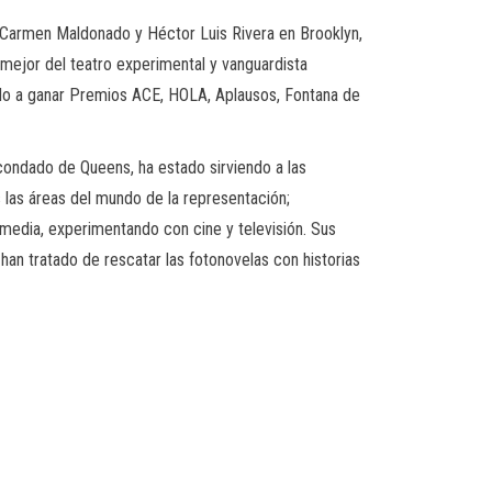
 Carmen Maldonado y Héctor Luis Rivera en Brooklyn,
 mejor del teatro experimental y vanguardista
ado a ganar Premios ACE, HOLA, Aplausos, Fontana de
ondado de Queens, ha estado sirviendo a las
 las áreas del mundo de la representación;
imedia, experimentando con cine y televisión. Sus
han tratado de rescatar las fotonovelas con historias