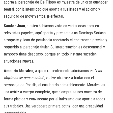
aporta al personaje de De Filippo es muestra de un gran quehacer
teatral, por la intensidad que aporta a sus líneas y el aplomo y
seguridad de movimientos. ¡Perfecta!.
Sandor Juan
, a quien habíamos visto en varias ocasiones en
relevantes papeles, aquí aporta y presenta a un Domingo Soriano,
arrogante y lleno de petulancia aportando el contrapeso preciso y
requerido al personaje titular. Su interpretación es descomunal y
tampoco tiene descanso, porque en todo instante suceden
situaciones nuevas.
Amneris Morales
, a quien recientemente admiramos en “
Las
lágrimas se secan solas
”, vuelve otra vez a trinfar con el
personaje de Rosalía, el cual bordo admirablemente. Morales, es
una actriz a cuerpo completo, que siempre se nos muestra de
forma plácida y convincente por el intimismo que aporta a todos
sus trabajos. Una verdadera primera actriz, con una creatividad