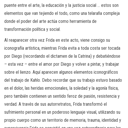
puente entre el arte, la educación y la justicia social … estos son
elementos que van tejiendo el todo, como una telaraña compleja
donde el poder del arte actúa como herramienta de
transformación política y social.
Al reaparecer otra vez Frida en este acto, viene consigo su
iconografía artística, mientras Frida evita a toda costa ser tocada
por Diego (recordando el dictamen de la Catrina) y debatiéndose
– esta vez – entre el amor por Diego y volver a pintar, y trabajar
sobre el lienzo. Aquí aparecen algunos elementos iconográficos
del trabajo de Kahlo. Debo recordar que su trabajo estuvo basado
en el dolor, las heridas emocionales, la soledad y la agonía física,
pero también contienen un sentido feroz de pasión, resistencia y
verdad. A través de sus autorretratos, Frida transformó el
sufrimiento personal en un poderoso lenguaje visual, utilizando su
propio cuerpo como un territorio de memoria, trauma, identidad y