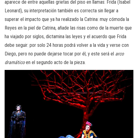
aparece de entre aquellas grietas del piso en llamas: Frida (Isabel
Leonard), su interpretación también es correcta sin llegar a
superar el impacto que ya ha realizado la Catrina: muy cómoda la
Reyes en la piel de Catrina, añade las risas como de la muerte que
ha viajado por siglos, dictamina las leyes y el acuerdo que Frida
debe seguir: por solo 24 horas podrá volver a la vida y verse con
Diego, pero no puede dejarse tocar por él, y este será el
arco
dramático
en el segundo acto de la pieza.