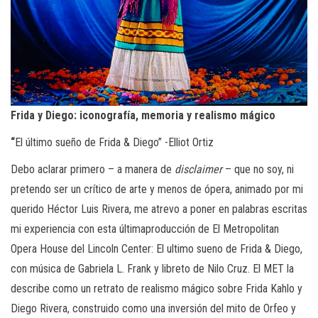
Frida y Diego: iconografía, memoria y realismo mágico
“
El último sueño de Frida & Diego” -Elliot Ortiz
Debo aclarar primero – a manera de
disclaimer
– que no soy, ni
pretendo ser un crítico de arte y menos de ópera, animado por mi
querido Héctor Luis Rivera, me atrevo a poner en palabras escritas
mi experiencia con esta últimaproducción de El Metropolitan
Opera House del Lincoln Center: El ultimo sueno de Frida & Diego,
con música de Gabriela L. Frank y libreto de Nilo Cruz. El MET la
describe como un retrato de realismo mágico sobre Frida Kahlo y
Diego Rivera, construido como una inversión del mito de Orfeo y