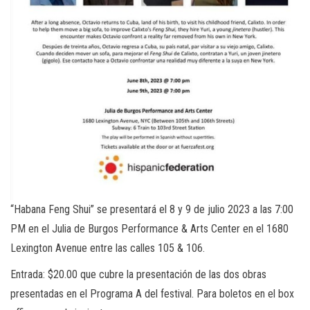
“Habana Feng Shui” se presentará el 8 y 9 de julio 2023 a las 7:00
PM en el Julia de Burgos Performance & Arts Center en el 1680
Lexington Avenue entre las calles 105 & 106.
Entrada: $20.00 que cubre la presentación de las dos obras
presentadas en el Programa A del festival. Para boletos en el box