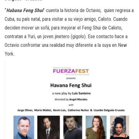
“
Habana Feng Shui
” cuenta la historia de Octavio, quien regresa a
Cuba, su país natal, para visitar a su viejo amigo, Calixto. Cuando
deciden mover un sofá, para mejorar el Feng Shui de Calixto,
contratan a Yuri, un joven jinetero (gigolo). Ese contacto hace a
Octavio confrontar una realidad muy diferente a la suya en New
York..