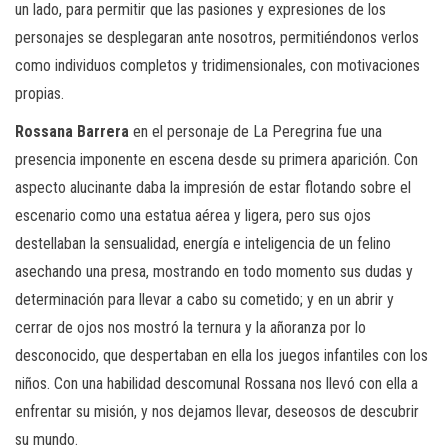
un lado, para permitir que las pasiones y expresiones de los
personajes se desplegaran ante nosotros, permitiéndonos verlos
como individuos completos y tridimensionales, con motivaciones
propias.
Rossana Barrera
en el personaje de La Peregrina fue una
presencia imponente en escena desde su primera aparición. Con
aspecto alucinante daba la impresión de estar flotando sobre el
escenario como una estatua aérea y ligera, pero sus ojos
destellaban la sensualidad, energía e inteligencia de un felino
asechando una presa, mostrando en todo momento sus dudas y
determinación para llevar a cabo su cometido; y en un abrir y
cerrar de ojos nos mostró la ternura y la añoranza por lo
desconocido, que despertaban en ella los juegos infantiles con los
niños. Con una habilidad descomunal Rossana nos llevó con ella a
enfrentar su misión, y nos dejamos llevar, deseosos de descubrir
su mundo.