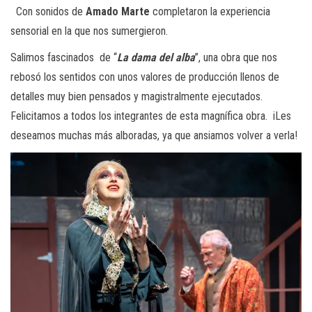
Con sonidos de
Amado Marte
completaron la experiencia
sensorial en la que nos sumergieron.
Salimos fascinados de “
La dama del alba
”, una obra que nos
rebosó los sentidos con unos valores de producción llenos de
detalles muy bien pensados y magistralmente ejecutados.
Felicitamos a todos los integrantes de esta magnífica obra. iLes
deseamos muchas más alboradas, ya que ansiamos volver a verla!