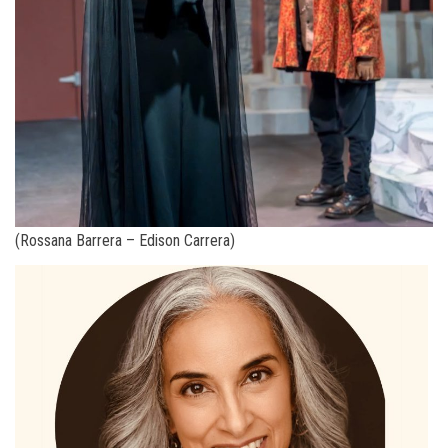
(Rossana Barrera – Edison Carrera)