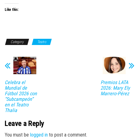
Like this:
Category
Teatro
Celebra el
Premios LATA
Mundial de
2026: Mary Ely
Fútbol 2026 con
Marrero-Pérez
“Subcampeón”
en el Teatro
Thalia
Leave a Reply
You must be
logged in
to post a comment.