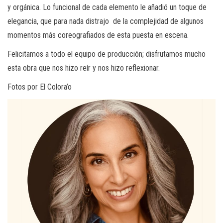
y orgánica. Lo funcional de cada elemento le añadió un toque de
elegancia, que para nada distrajo de la complejidad de algunos
momentos más coreografiados de esta puesta en escena.
Felicitamos a todo el equipo de producción; disfrutamos mucho
esta obra que nos hizo reír y nos hizo reflexionar.
Fotos por El Colora’o