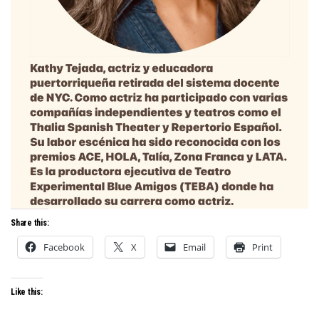
Share this:
Facebook
X
Email
Print
Like this: