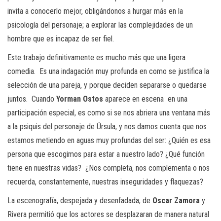
invita a conocerlo mejor, obligándonos a hurgar más en la
psicología del personaje; a explorar las complejidades de un
hombre que es incapaz de ser fiel.
Este trabajo definitivamente es mucho más que una ligera
comedia. Es una indagación muy profunda en como se justifica la
selección de una pareja, y porque deciden separarse o quedarse
juntos. Cuando
Yorman Ostos
aparece en escena en una
participación especial, es como si se nos abriera una ventana más
a la psiquis del personaje de Úrsula, y nos damos cuenta que nos
estamos metiendo en aguas muy profundas del ser: ¿Quién es esa
persona que escogimos para estar a nuestro lado? ¿Qué función
tiene en nuestras vidas? ¿Nos completa, nos complementa o nos
recuerda, constantemente, nuestras inseguridades y flaquezas?
La escenografía, despejada y desenfadada, de
Oscar Zamora
y
Rivera permitió que los actores se desplazaran de manera natural