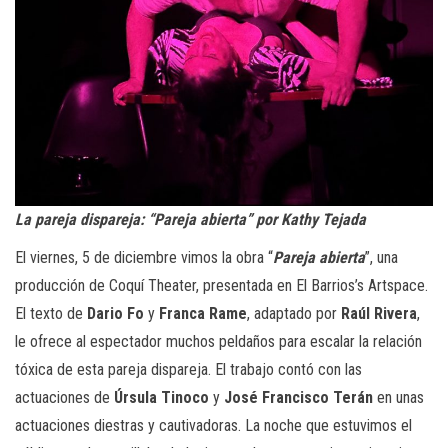
La pareja dispareja: “Pareja abierta” por Kathy Tejada
El viernes, 5 de diciembre vimos la obra “
Pareja abierta
”, una
producción de Coquí Theater, presentada en El Barrios’s Artspace.
El texto de
Dario Fo
y
Franca Rame
, adaptado por
Raúl Rivera
,
le ofrece al espectador muchos peldaños para escalar la relación
tóxica de esta pareja dispareja. El trabajo contó con las
actuaciones de
Úrsula Tinoco
y
José Francisco Terán
en unas
actuaciones diestras y cautivadoras. La noche que estuvimos el