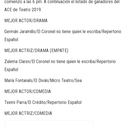
comienzo a las 6 pm. A continuación el listado de ganadores del
ACE de Teatro 2019.
MEJOR ACTOR/DRAMA
Germán Jaramillo/El Coronel no tiene quien le escriba/Repertorio
Español
MEJOR ACTRIZ/DRAMA (EMPATE)
Zulema Clares/El Coronel no tiene quien le escriba/Repertorio
Español
María Fontanals/El Diván/Micro Teatro/Sea
MEJOR ACTOR/COMEDIA
Txemi Parra/El Crédito/Repertorio Español
MEJOR ACTRIZ/COMEDIA