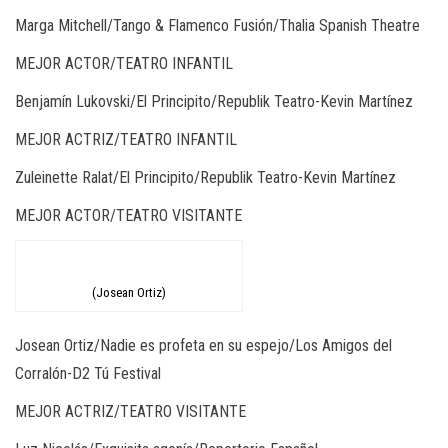
Marga Mitchell/Tango & Flamenco Fusión/Thalia Spanish Theatre
MEJOR ACTOR/TEATRO INFANTIL
Benjamín Lukovski/El Principito/Republik Teatro-Kevin Martínez
MEJOR ACTRIZ/TEATRO INFANTIL
Zuleinette Ralat/El Principito/Republik Teatro-Kevin Martínez
MEJOR ACTOR/TEATRO VISITANTE
(Josean Ortiz)
Josean Ortiz/Nadie es profeta en su espejo/Los Amigos del
Corralón-D2 Tú Festival
MEJOR ACTRIZ/TEATRO VISITANTE