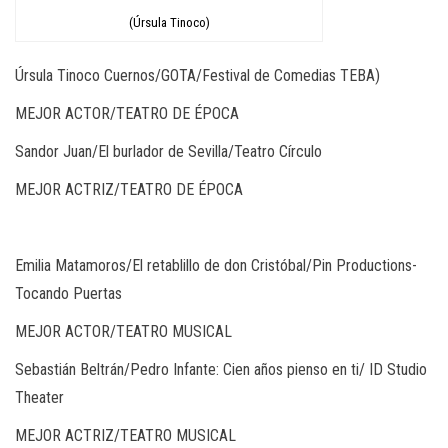
(Úrsula Tinoco)
Úrsula Tinoco Cuernos/GOTA/Festival de Comedias TEBA)
MEJOR ACTOR/TEATRO DE ÉPOCA
Sandor Juan/El burlador de Sevilla/Teatro Círculo
MEJOR ACTRIZ/TEATRO DE ÉPOCA
Emilia Matamoros/El retablillo de don Cristóbal/Pin Productions-
Tocando Puertas
MEJOR ACTOR/TEATRO MUSICAL
Sebastián Beltrán/Pedro Infante: Cien años pienso en ti/ ID Studio
Theater
MEJOR ACTRIZ/TEATRO MUSICAL