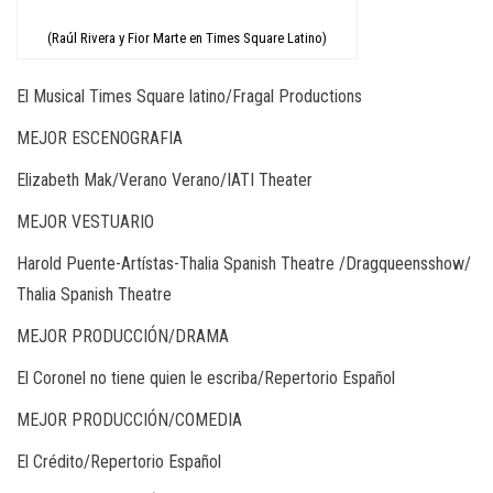
(Raúl Rivera y Fior Marte en Times Square Latino)
El Musical Times Square latino/Fragal Productions
MEJOR ESCENOGRAFIA
Elizabeth Mak/Verano Verano/IATI Theater
MEJOR VESTUARIO
Harold Puente-Artístas-Thalia Spanish Theatre /Dragqueensshow/
Thalia Spanish Theatre
MEJOR PRODUCCIÓN/DRAMA
El Coronel no tiene quien le escriba/Repertorio Español
MEJOR PRODUCCIÓN/COMEDIA
El Crédito/Repertorio Español