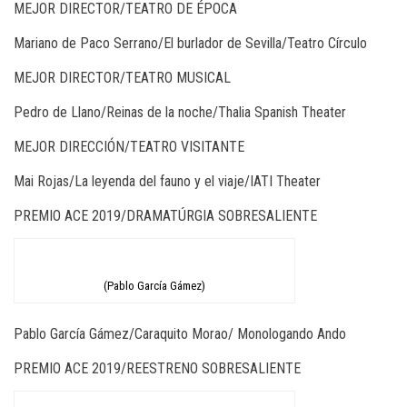
MEJOR DIRECTOR/TEATRO DE ÉPOCA
Mariano de Paco Serrano/El burlador de Sevilla/Teatro Círculo
MEJOR DIRECTOR/TEATRO MUSICAL
Pedro de Llano/Reinas de la noche/Thalia Spanish Theater
MEJOR DIRECCIÓN/TEATRO VISITANTE
Mai Rojas/La leyenda del fauno y el viaje/IATI Theater
PREMIO ACE 2019/DRAMATÚRGIA SOBRESALIENTE
(Pablo García Gámez)
Pablo García Gámez/Caraquito Morao/ Monologando Ando
PREMIO ACE 2019/REESTRENO SOBRESALIENTE