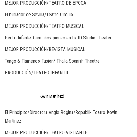
MEJOR PRODUCCIÓN/TEATRO DE ÉPOCA
El burlador de Sevilla/Teatro Círculo
MEJOR PRODUCCIÓN/TEATRO MUSICAL
Pedro Infante: Cien años pienso en ti/ ID Studio Theater
MEJOR PRODUCCIÓN/REVISTA MUSICAL
Tango & Flamenco Fusión/ Thalia Spanish Theatre
PRODUCCIÓN/TEATRO INFANTIL
Kevin Martínez)
El Principito/Directora Angie Regina/Republik Teatro-Kevin
Martínez
MEJOR PRODUCCIÓN/TEATRO VISITANTE