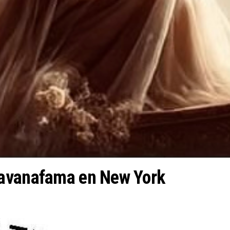
Havanafama en New York