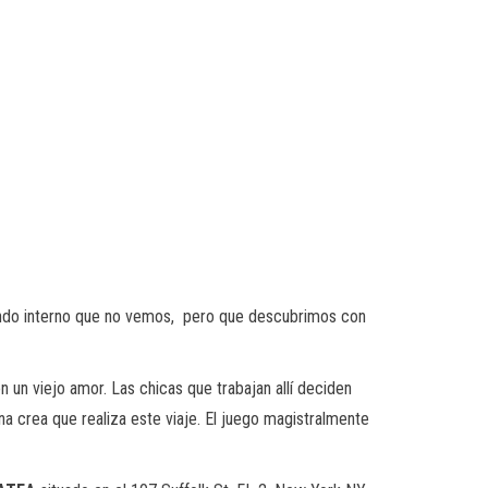
 mundo interno que no vemos, pero que descubrimos con
n un viejo amor. Las chicas que trabajan allí deciden
na crea que realiza este viaje. El juego magistralmente