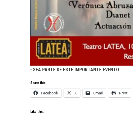
•
SEA PARTE DE ESTE IMPORTANTE EVENTO
Share this:
Facebook
X
Email
Print
Like this: