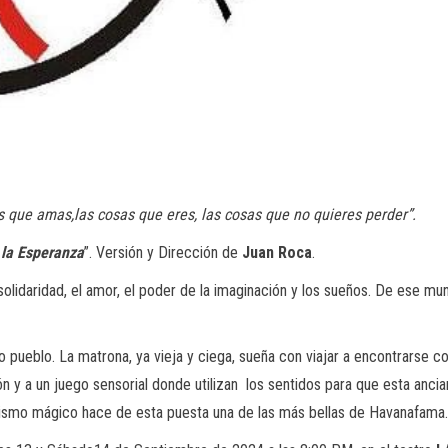
s que amas,las cosas que eres, las cosas que no quieres perder”.
 la Esperanza
”. Versión y Dirección de
Juan Roca
.
 solidaridad, el amor, el poder de la imaginación y los sueños. De ese
 pueblo. La matrona, ya vieja y ciega, sueña con viajar a encontrarse co
n y a un juego sensorial donde utilizan los sentidos para que esta ancia
alismo mágico hace de esta puesta una de las más bellas de Havanafama.