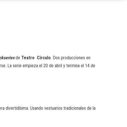
ckseries
de
Teatro Círculo
. Dos producciones en
e. La serie empieza el 20 de abril y termina el 14 de
ra divertidísima. Usando vestuarios tradicionales de la