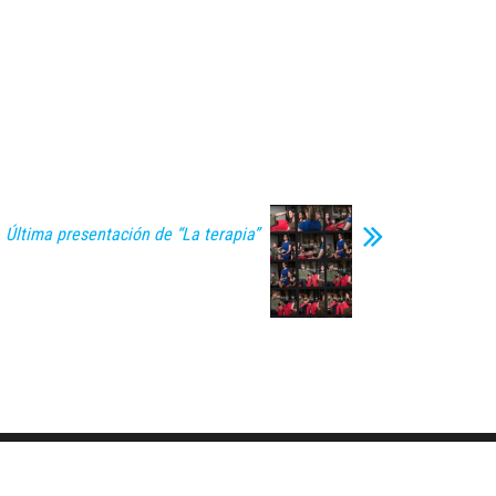
Última presentación de “La terapia”