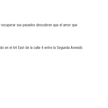
de recuperar sus pasados descubren que el amor que
do en el 64 East de la calle 4 entre la Segunda Avenids