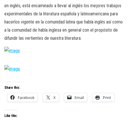
en inglés, está encaminado a llevar al inglés los mejores trabajos
experimentales de la literatura española y latinoamericana para
hacerlos vigente en la comunidad latina que habla inglés así como
a la comunidad de habla inglesa en general con el propósito de
difundir las vertientes de nuestra literatura.
Share this:
Facebook
X
Email
Print
Like this: