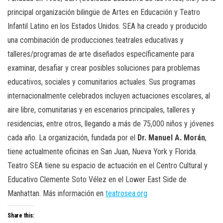
principal organización bilingüe de Artes en Educación y Teatro
Infantil Latino en los Estados Unidos. SEA ha creado y producido
una combinación de producciones teatrales educativas y
talleres/programas de arte diseñados específicamente para
examinar, desafiar y crear posibles soluciones para problemas
educativos, sociales y comunitarios actuales. Sus programas
internacionalmente celebrados incluyen actuaciones escolares, al
aire libre, comunitarias y en escenarios principales, talleres y
residencias, entre otros, llegando a más de 75,000 niños y jóvenes
cada año. La organización, fundada por el
Dr. Manuel A. Morán
,
tiene actualmente oficinas en San Juan, Nueva York y Florida.
Teatro SEA tiene su espacio de actuación en el Centro Cultural y
Educativo Clemente Soto Vélez en el Lower East Side de
Manhattan. Más información en
teatrosea.org
Share this: