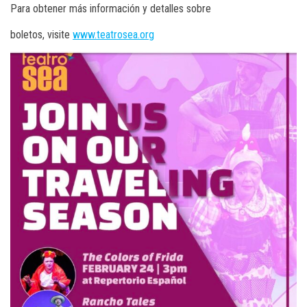
Para obtener más información y detalles sobre
boletos, visite
www.teatrosea.org