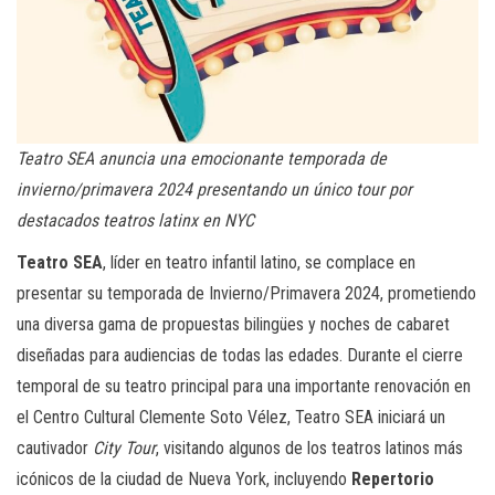
Teatro SEA anuncia una emocionante temporada de
invierno/primavera 2024
presentando un único tour por
destacados teatros latinx en NYC
Teatro SEA
, líder en teatro infantil latino, se complace en
presentar su temporada de Invierno/Primavera 2024, prometiendo
una diversa gama de propuestas bilingües y noches de cabaret
diseñadas para audiencias de todas las edades. Durante el cierre
temporal de su teatro principal para una importante renovación en
el Centro Cultural Clemente Soto Vélez, Teatro SEA iniciará un
cautivador
City Tour
, visitando algunos de los teatros latinos más
icónicos de la ciudad de Nueva York, incluyendo
Repertorio