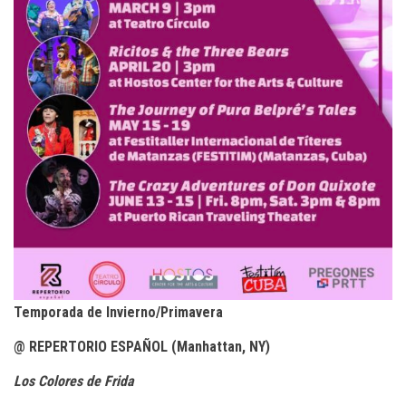
Temporada de Invierno/Primavera
@ REPERTORIO ESPAÑOL (Manhattan, NY)
Los Colores de Frida