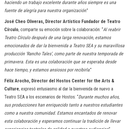
haciendo un trabajo excelente durante años siempre es una
fuente de alegría para nuestra organización
.”
José Cheo Oliveras, Director Artístico Fundador de Teatro
Círculo
, comparte su emoción sobre la colaboración: “
Al reabrir
Teatro Círculo después de una larga renovación, estamos
emocionados de dar la bienvenida a Teatro SEA y su maravillosa
producción ‘Rancho Tales’, como parte de nuestra temporada de
primavera. Esta es una colaboración que se esperaba desde
hace tiempo, y estamos ansiosos por recibirla
.”
Félix Arocho, Director del Hostos Center for the Arts &
Culture
, expresó entusiasmo al dar la bienvenida de nuevo a
Teatro SEA a los escenarios de Hostos: “
Durante muchos años,
sus producciones han enriquecido tanto a nuestros estudiantes
como a nuestra comunidad. Estamos encantados de renovar
esta colaboración y esperamos continuar la tradición de llevar