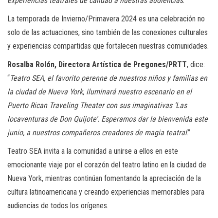
experiencias teatrales de calidad a nuestras audiencias
.”
La temporada de Invierno/Primavera 2024 es una celebración no
solo de las actuaciones, sino también de las conexiones culturales
y experiencias compartidas que fortalecen nuestras comunidades.
Rosalba Rolón, Directora Artística de Pregones/PRTT
, dice:
“
Teatro SEA, el favorito perenne de nuestros niños y familias en
la ciudad de Nueva York, iluminará nuestro escenario en el
Puerto Rican Traveling Theater con sus imaginativas ‘Las
locaventuras de Don Quijote’. Esperamos dar la bienvenida este
junio, a nuestros compañeros creadores de magia teatral
.”
Teatro SEA invita a la comunidad a unirse a ellos en este
emocionante viaje por el corazón del teatro latino en la ciudad de
Nueva York, mientras continúan fomentando la apreciación de la
cultura latinoamericana y creando experiencias memorables para
audiencias de todos los orígenes.