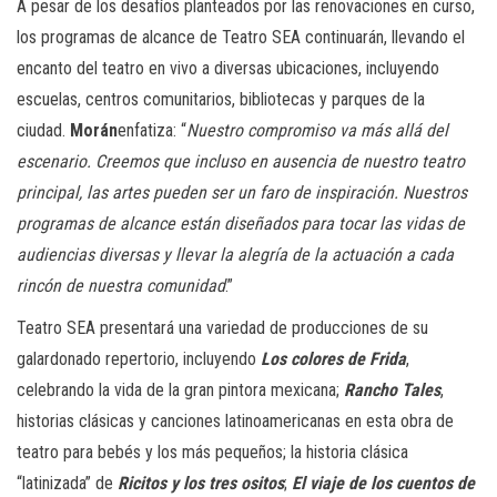
A pesar de los desafíos planteados por las renovaciones en curso,
los programas de alcance de Teatro SEA continuarán, llevando el
encanto del teatro en vivo a diversas ubicaciones, incluyendo
escuelas, centros comunitarios, bibliotecas y parques de la
ciudad.
Morán
enfatiza: “
Nuestro compromiso va más allá del
escenario. Creemos que incluso en ausencia de nuestro teatro
principal, las artes pueden ser un faro de inspiración. Nuestros
programas de alcance están diseñados para tocar las vidas de
audiencias diversas y llevar la alegría de la actuación a cada
rincón de nuestra comunidad
.”
Teatro SEA presentará una variedad de producciones de su
galardonado repertorio, incluyendo
Los colores de Frida
,
celebrando la vida de la gran pintora mexicana;
Rancho Tales
,
historias clásicas y canciones latinoamericanas en esta obra de
teatro para bebés y los más pequeños; la historia clásica
“latinizada” de
Ricitos y los tres ositos
;
El viaje de los cuentos de