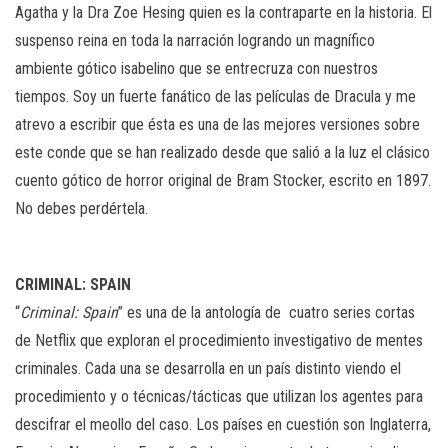
Agatha y la Dra Zoe Hesing quien es la contraparte en la historia. El
suspenso reina en toda la narración logrando un magnífico
ambiente gótico isabelino que se entrecruza con nuestros
tiempos. Soy un fuerte fanático de las películas de Dracula y me
atrevo a escribir que ésta es una de las mejores versiones sobre
este conde que se han realizado desde que salió a la luz el clásico
cuento gótico de horror original de Bram Stocker, escrito en 1897.
No debes perdértela.
CRIMINAL: SPAIN
“
Criminal: Spain
” es una de la antología de cuatro series cortas
de Netflix que exploran el procedimiento investigativo de mentes
criminales. Cada una se desarrolla en un país distinto viendo el
procedimiento y o técnicas/tácticas que utilizan los agentes para
descifrar el meollo del caso. Los países en cuestión son Inglaterra,