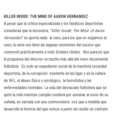
KILLER INSIDE: THE MIND OF AARON HERNANDEZ
A pesar que la crítica especializada y los fanáticos deportistas
consideran que la docuserie, “
Killer Inside: The Mind of Aaron
Hernandez
” no aporta nada al caso, para los que no seguimos el
caso, la serie nos llenó las lagunas existentes del suceso que
conmovió prácticamente a todo Estados Unidos. Nos pareció que
la propuesta del director va mucho más allá del mero documental
futbolista. Es todo un expediente social de la machista sociedad
deportista, de la corrupción existente en las ligas y en la cultura
de NFL, el abuso físico y sicológico, la homofobia y las
enfermedades mentales. La vida del destacado futbolista que se
quitó la vida mientras cumplía condena por asesinar al novio de su
cuñada, es narrada con una conmovedora voz que a medida que
desarrolla la historia del que estuvo a punto de recibir un contrato