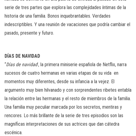
serie de tres partes que explora las complejidades íntimas de la
historia de una familia. Bonos inquebrantables. Verdades
indescriptibles. Y una reunión de vacaciones que podría cambiar el
pasado, presente y futuro.
DÍAS DE NAVIDAD
“
Días de navidad
’, la primera miniserie española de Netflix, narra
sucesos de cuatro hermanas en varias etapas de su vida en
momentos muy diferentes, desde su infancia a la vejez. El
argumento muy bien hilvanado y con sorprendentes ribetes entabla
la relación entre las hermanas y el resto de miembros de la familia.
Una familia muy peculiar marcada por los secretos, mentiras y
rencores. Lo más brillante de la serie de tres episodios son las
magníficas interpretaciones de sus actrices que dan cátedra
escénica.