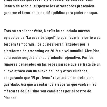
Dentro de todo el suspenso los atracadores pretenden
ganarse el favor de la opinión pública para poder escapar.
Tras su arrollador éxito, Netflix ha anunciado nuevos
episodios de “La casa de papel” lo que llevaría la serie a su
tercera temporada, los cuales serán lanzados por la
plataforma de streaming en 2019 a nivel mundial. Álex Pina,
su creador seguirá siendo productor ejecutivo. Por los
rumores generados en las redes parece que se trata de un
nuevo atraco con un nuevo equipo y otras ciudades,
asegurando que “El profesor” revelará un secreto bien
guardado. Así que a sentarnos a esperar que vuelven las
máscaras de Dalí sino son cambiadas por el rostro de
Picasso.