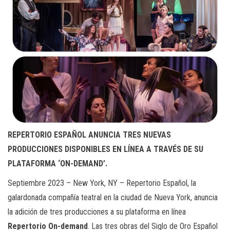
REPERTORIO ESPAÑOL ANUNCIA TRES NUEVAS
PRODUCCIONES DISPONIBLES EN LÍNEA A TRAVÉS DE SU
PLATAFORMA ‘ON-DEMAND’.
Septiembre 2023 – New York, NY – Repertorio Español, la
galardonada compañía teatral en la ciudad de Nueva York, anuncia
la adición de tres producciones a su plataforma en línea
Repertorio On-demand
. Las tres obras del Siglo de Oro Español