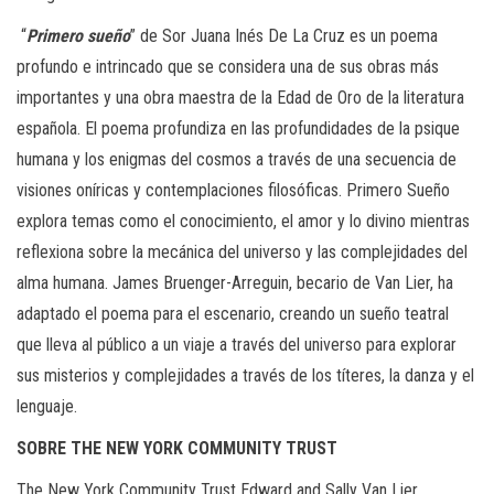
“
Primero sueño
” de Sor Juana Inés De La Cruz es un poema
profundo e intrincado que se considera una de sus obras más
importantes y una obra maestra de la Edad de Oro de la literatura
española. El poema profundiza en las profundidades de la psique
humana y los enigmas del cosmos a través de una secuencia de
visiones oníricas y contemplaciones filosóficas. Primero Sueño
explora temas como el conocimiento, el amor y lo divino mientras
reflexiona sobre la mecánica del universo y las complejidades del
alma humana. James Bruenger-Arreguin, becario de Van Lier, ha
adaptado el poema para el escenario, creando un sueño teatral
que lleva al público a un viaje a través del universo para explorar
sus misterios y complejidades a través de los títeres, la danza y el
lenguaje.
SOBRE THE NEW YORK COMMUNITY TRUST
The New York Community Trust Edward and Sally Van Lier