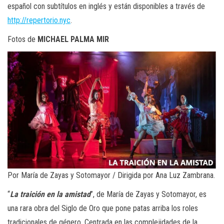
español con subtítulos en inglés y están disponibles a través de
http://repertorio.nyc
.
Fotos de
MICHAEL PALMA MIR
Por María de Zayas y Sotomayor / Dirigida por Ana Luz Zambrana.
“
La traición en la amistad
”, de María de Zayas y Sotomayor, es
una rara obra del Siglo de Oro que pone patas arriba los roles
tradicionales de género. Centrada en las complejidades de la