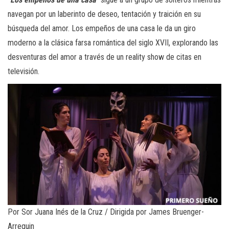
navegan por un laberinto de deseo, tentación y traición en su
búsqueda del amor. Los empeños de una casa le da un giro
moderno a la clásica farsa romántica del siglo XVII, explorando las
desventuras del amor a través de un reality show de citas en
televisión.
Por Sor Juana Inés de la Cruz / Dirigida por James Bruenger-
Arreguin