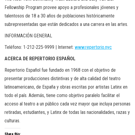
Fellowship Program provee apoyo a profesionales jóvenes y
talentosos de 18 a 30 años de poblaciones históricamente
subrepresentadas que están dedicados a una carrera en las artes.
INFORMACIÓN GENERAL
Teléfono: 1-212-225-9999 | Internet:
www.repertorio.nyc
ACERCA DE REPERTORIO ESPAÑOL
Repertorio Español fue fundado en 1968 con el objetivo de
presentar producciones distintivas y de alta calidad del teatro
latinoamericano, de España y obras escritas por artistas Latinx en
todo el país. Además, tiene como objetivo paralelo facilitar el
acceso al teatro a un público cada vez mayor que incluya personas
retiradas, estudiantes, y Latinx de todas las nacionalidades, razas y
culturas.
Share this: