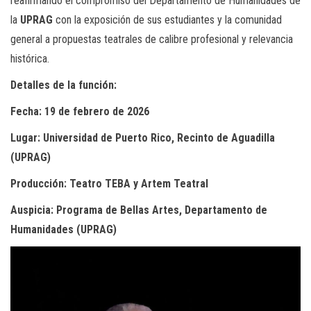
reafirmando el compromiso del Departamento de Humanidades de
la
UPRAG
con la exposición de sus estudiantes y la comunidad
general a propuestas teatrales de calibre profesional y relevancia
histórica.
Detalles de la función:
Fecha: 19 de febrero de 2026
Lugar: Universidad de Puerto Rico, Recinto de Aguadilla
(UPRAG)
Producción: Teatro TEBA y Artem Teatral
Auspicia: Programa de Bellas Artes, Departamento de
Humanidades (UPRAG)