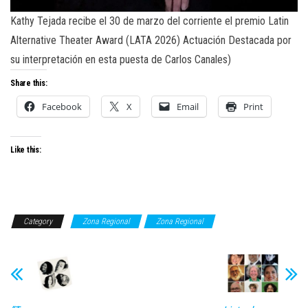
Kathy Tejada recibe el 30 de marzo del corriente el premio Latin
Alternative Theater Award (LATA 2026) Actuación Destacada por
su interpretación en esta puesta de Carlos Canales)
Share this:
Facebook
X
Email
Print
Like this:
Category
Zona Regional
Zona Regional