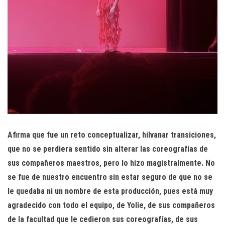
Afirma que fue un reto conceptualizar, hilvanar transiciones,
que no se perdiera sentido sin alterar las coreografías de
sus compañeros maestros, pero lo hizo magistralmente. No
se fue de nuestro encuentro sin estar seguro de que no se
le quedaba ni un nombre de esta producción, pues está muy
agradecido con todo el equipo, de Yolie, de sus compañeros
de la facultad que le cedieron sus coreografías, de sus