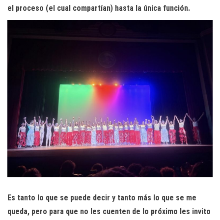
el proceso (el cual compartían) hasta la única función.
Es tanto lo que se puede decir y tanto más lo que se me
queda, pero para que no les cuenten de lo próximo les invito