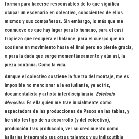
forman para hacerse responsables de lo que significa
ocupar un escenario en colectivo, conscientes de ellos
mismos y sus compañeros. Sin embargo, lo más que me
conmueve es que hay lugar para lo humano, para el casi
tropiezo que recupera el balance, para el cuerpo que no
sostiene un movimiento hasta el final pero no pierde gracia,
o para la duda que surge momentáneamente y aún así, la
pieza continúa. Como la vida.
Aunque el colectivo sostiene la fuerza del montaje, me es
imposible no mencionar a la estudiante, ya actriz,
documentalista y artista interdisciplinaria:
Estefanía
Mercedes
. Es ella quien me trae inicialmente como
espectadora de las producciones de Pasos en las tablas, y
he sido testigo de su desarrollo (y del colectivo),
producción tras producción, ver su crecimiento como
bailarina integrando sus otros talentos y su indiscutible