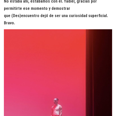
No estaba ahí, estábamos con él. Yadiel, gracias por
permitirte ese momento y demostrar
que (Des)encuentro dejó de ser una curiosidad superficial.
Bravo.