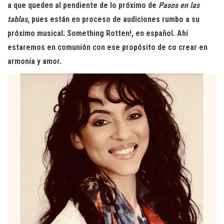
a que queden al pendiente de lo próximo de
Pasos en las
tablas
, pues están en proceso de audiciones rumbo a su
próximo musical: Something Rotten!, en español. Ahí
estaremos en comunión con ese propósito de co crear en
armonía y amor.