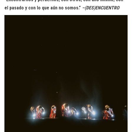
el pasado y con lo que aún no somos.”
–(DES)ENCUENTRO