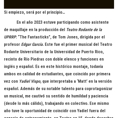
Si empiezo, será por el principio…
En el año 2023 estuve participando como asistente
de maquillaje en la producción del
Teatro Rodante de la
UPRRP
: “The Fantasticks”, de Tom Jones, dirigida por el
profesor
Edgar García
. Este fue el primer musical del Teatro
Rodante Universitario de la Universidad de Puerto Rico,
recinto de Río Piedras con doble elenco y funciones en
inglés y español. Es en este histórico montaje, todavía
ambos en calidad de estudiantes, que coincido por primera
vez con
Yadiel Vispo
, que interpretaba a ‘Matt’ en la versión
español. Además de su notable talento para coprotagonizar
un musical, me cautivó su sentido de humildad y paciencia
(desde lo más cálido), trabajando en colectivo. Ese mismo
año tuve la oportunidad de coincidir con Yadiel fuera del