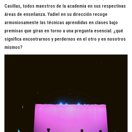
Casillas, todos maestros de la academia en sus respectivas
áreas de enseñanza. Yadiel en su dirección recoge
armoniosamente las técnicas aprendidas en clases bajo
premisas que giran en torno a una pregunta esencial: ¿qué
significa encontrarnos y perdernos en el otro y en nosotros
mismos?